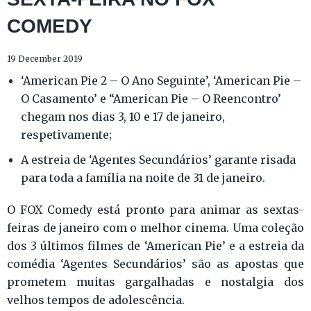
COMEDY
19 December 2019
‘American Pie 2 – O Ano Seguinte’, ‘American Pie –
O Casamento’ e “American Pie – O Reencontro’
chegam nos dias 3, 10 e 17 de janeiro,
respetivamente;
A estreia de ‘Agentes Secundários’ garante risada
para toda a família na noite de 31 de janeiro.
O FOX Comedy está pronto para animar as sextas-
feiras de janeiro com o melhor cinema. Uma coleção
dos 3 últimos filmes de ‘American Pie’ e a estreia da
comédia ‘Agentes Secundários’ são as apostas que
prometem muitas gargalhadas e nostalgia dos
velhos tempos de adolescência.