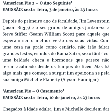
‘American Pie 2 – O Ano Seguinte’
EMISSÃO: sexta-feira, 3 de janeiro, às 23 horas
Depois do primeiro ano de faculdade, Jim Levenstein
(Jason Biggs) e o seu grupo de amigos juntam-se a
Steve Stifler (Seann William Scott) para aquele que
esperam ser o melhor verão das suas vidas. Com
uma casa na praia como cenário, não irão faltar
grandes festas, estudos do Kama Sutra, sexo tântrico,
uma beldade checa e hormonas que parece não
terem acalmado desde os tempos do liceu. Mas há
algo mais que começa a surgir: Jim apaixona-se pela
sua amiga Michelle Flaherty (Alyson Hannigan).
‘American Pie – O Casamento’
EMISSÃO: sexta-feira, 10 de janeiro, às 23 horas
Chegados à idade adulta, Jim e Michelle decidem dar