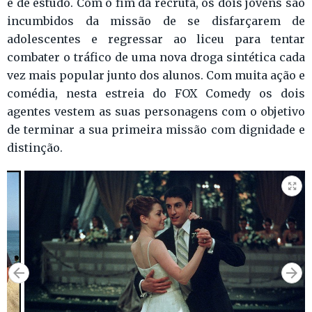
e de estudo. Com o fim da recruta, os dois jovens são
incumbidos da missão de se disfarçarem de
adolescentes e regressar ao liceu para tentar
combater o tráfico de uma nova droga sintética cada
vez mais popular junto dos alunos. Com muita ação e
comédia, nesta estreia do FOX Comedy os dois
agentes vestem as suas personagens com o objetivo
de terminar a sua primeira missão com dignidade e
distinção.