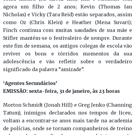
agora um filho de 2 anos; Kevin (Thomas Ian
Nicholas) e Vicky (Tara Reid) estão separados, assim
como Oz (Chris Klein) e Heather (Mena Suvari);
Finch continua com muitas saudades de sua mãe e
Stifler mantém-se o festivaleiro de sempre. Durante
este fim de semana, os antigos colegas de escola vão
reviver os bons e tórridos momentos da sua
adolescência e vão refletir sobre o verdadeiro
significado da palavra “amizade”.
‘Agentes Secundários’
EMISSÃO: sexta-feira, 31 de janeiro, às 23 horas
Morton Schmidt (Jonah Hill) e Greg Jenko (Channing
Tatum), inimigos declarados nos tempos de liceu,
voltam a encontrar-se anos mais tarde na academia
de polícias, onde se tornam companheiros de treino