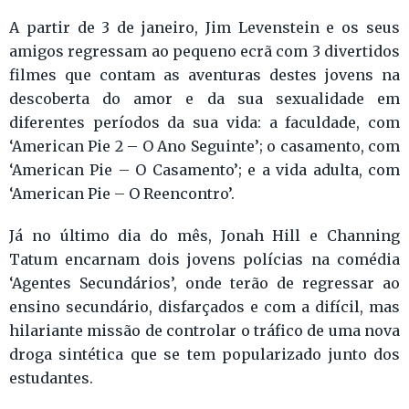
A partir de 3 de janeiro, Jim Levenstein e os seus
amigos regressam ao pequeno ecrã com 3 divertidos
filmes que contam as aventuras destes jovens na
descoberta do amor e da sua sexualidade em
diferentes períodos da sua vida: a faculdade, com
‘American Pie 2 – O Ano Seguinte’; o casamento, com
‘American Pie – O Casamento’; e a vida adulta, com
‘American Pie – O Reencontro’.
Já no último dia do mês, Jonah Hill e Channing
Tatum encarnam dois jovens polícias na comédia
‘Agentes Secundários’, onde terão de regressar ao
ensino secundário, disfarçados e com a difícil, mas
hilariante missão de controlar o tráfico de uma nova
droga sintética que se tem popularizado junto dos
estudantes.