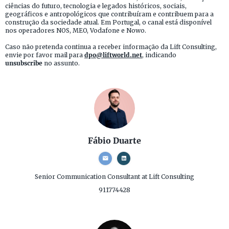
ciências do futuro, tecnologia e legados históricos, sociais,
geográficos e antropológicos que contribuíram e contribuem para a
construção da sociedade atual. Em Portugal, o canal está disponível
nos operadores NOS, MEO, Vodafone e Nowo.
Caso não pretenda continua a receber informação da Lift Consulting,
envie por favor mail para
dpo@liftworld.net
, indicando
unsubscribe
no assunto.
Fábio Duarte
Senior Communication Consultant
at Lift Consulting
911774428