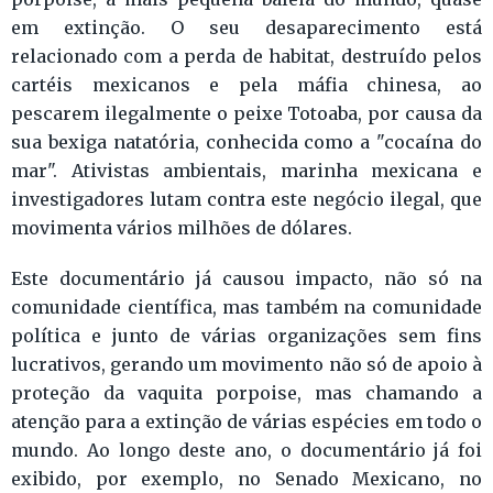
em extinção. O seu desaparecimento está
relacionado com a perda de habitat, destruído pelos
cartéis mexicanos e pela máfia chinesa, ao
pescarem ilegalmente o peixe Totoaba, por causa da
sua bexiga natatória, conhecida como a "cocaína do
mar". Ativistas ambientais, marinha mexicana e
investigadores lutam contra este negócio ilegal, que
movimenta vários milhões de dólares.
Este documentário já causou impacto, não só na
comunidade científica, mas também na comunidade
política e junto de várias organizações sem fins
lucrativos, gerando um movimento não só de apoio à
proteção da vaquita porpoise, mas chamando a
atenção para a extinção de várias espécies em todo o
mundo. Ao longo deste ano, o documentário já foi
exibido, por exemplo, no Senado Mexicano, no