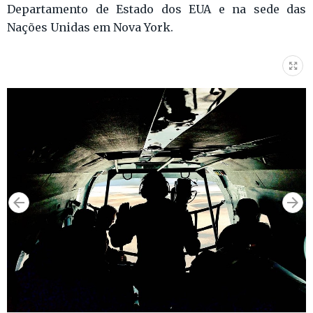
Departamento de Estado dos EUA e na sede das
Nações Unidas em Nova York.