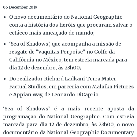
06 December 2019
O novo documentário do National Geographic
conta a história dos heróis que procuram salvar o
cetáceo mais ameaçado do mundo;
‘Sea of Shadows’, que acompanha a missão de
resgate de “Vaquitas Porpoise” no Golfo da
Califórnia no México, tem estreia marcada para
dia 12 de dezembro, às 23h00;
Do realizador Richard Ladkani Terra Mater
Factual Studios, em parceria com Malaika Pictures
e Appian Way, de Leonardo DiCaprio.
‘Sea of Shadows’ é a mais recente aposta da
programação do National Geographic. Com estreia
marcada para dia 12 de dezembro, às 23h00, o novo
documentário da National Geographic Documentary