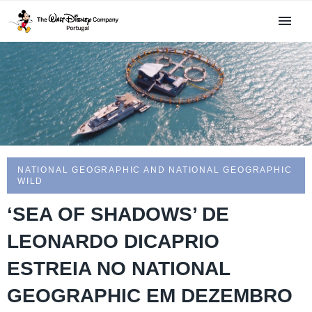
NATIONAL GEOGRAPHIC AND NATIONAL GEOGRAPHIC
WILD
‘SEA OF SHADOWS’ DE
LEONARDO DICAPRIO
ESTREIA NO NATIONAL
GEOGRAPHIC EM DEZEMBRO