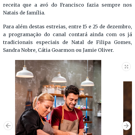
receita que a avó do Francisco fazia sempre nos
Natais de família.
Para além destas estreias, entre 15 e 25 de dezembro,
a programação do canal contará ainda com os já
tradicionais especiais de Natal de Filipa Gomes,
Sandra Nobre, Cátia Goarmon ou Jamie Oliver.