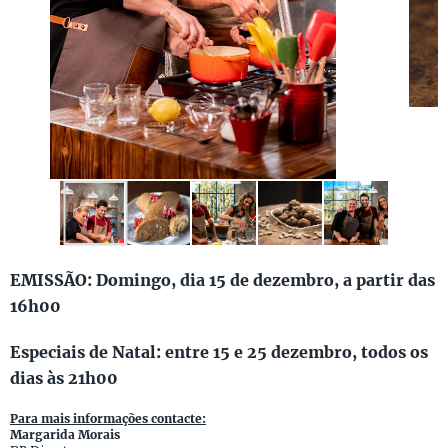
EMISSÃO: Domingo, dia 15 de dezembro, a partir das
16h00
Especiais de Natal: entre 15 e 25 dezembro, todos os
dias às 21h00
Para mais informações contacte:
Margarida Morais