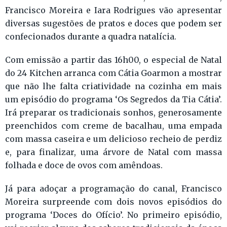
Francisco Moreira e Iara Rodrigues vão apresentar
diversas sugestões de pratos e doces que podem ser
confecionados durante a quadra natalícia.
Com emissão a partir das 16h00, o especial de Natal
do 24 Kitchen arranca com Cátia Goarmon a mostrar
que não lhe falta criatividade na cozinha em mais
um episódio do programa ‘Os Segredos da Tia Cátia’.
Irá preparar os tradicionais sonhos, generosamente
preenchidos com creme de bacalhau, uma empada
com massa caseira e um delicioso recheio de perdiz
e, para finalizar, uma árvore de Natal com massa
folhada e doce de ovos com amêndoas.
Já para adoçar a programação do canal, Francisco
Moreira surpreende com dois novos episódios do
programa ‘Doces do Ofício’. No primeiro episódio,