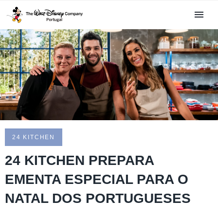
24 KITCHEN
24 KITCHEN PREPARA
EMENTA ESPECIAL PARA O
NATAL DOS PORTUGUESES