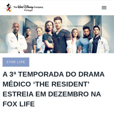
STAR LIFE
A 3ª TEMPORADA DO DRAMA
MÉDICO ‘THE RESIDENT’
ESTREIA EM DEZEMBRO NA
FOX LIFE