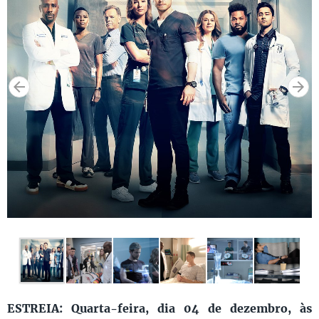
ESTREIA: Quarta-feira, dia 04 de dezembro, às