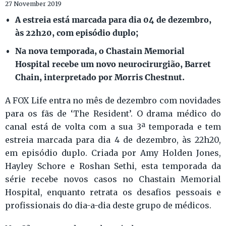
27 November 2019
A estreia está marcada para dia 04 de dezembro,
às 22h20, com episódio duplo;
Na nova temporada, o Chastain Memorial
Hospital recebe um novo neurocirurgião, Barret
Chain, interpretado por Morris Chestnut.
A FOX Life entra no mês de dezembro com novidades
para os fãs de ‘The Resident’. O drama médico do
canal está de volta com a sua 3ª temporada e tem
estreia marcada para dia 4 de dezembro, às 22h20,
em episódio duplo. Criada por Amy Holden Jones,
Hayley Schore e Roshan Sethi, esta temporada da
série recebe novos casos no Chastain Memorial
Hospital, enquanto retrata os desafios pessoais e
profissionais do dia-a-dia deste grupo de médicos.