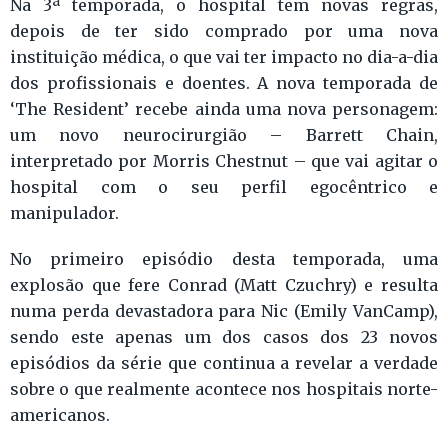
Na 3ª temporada, o hospital tem novas regras,
depois de ter sido comprado por uma nova
instituição médica, o que vai ter impacto no dia-a-dia
dos profissionais e doentes. A nova temporada de
‘The Resident’ recebe ainda uma nova personagem:
um novo neurocirurgião – Barrett Chain,
interpretado por Morris Chestnut – que vai agitar o
hospital com o seu perfil egocêntrico e
manipulador.
No primeiro episódio desta temporada, uma
explosão que fere Conrad (Matt Czuchry) e resulta
numa perda devastadora para Nic (Emily VanCamp),
sendo este apenas um dos casos dos 23 novos
episódios da série que continua a revelar a verdade
sobre o que realmente acontece nos hospitais norte-
americanos.