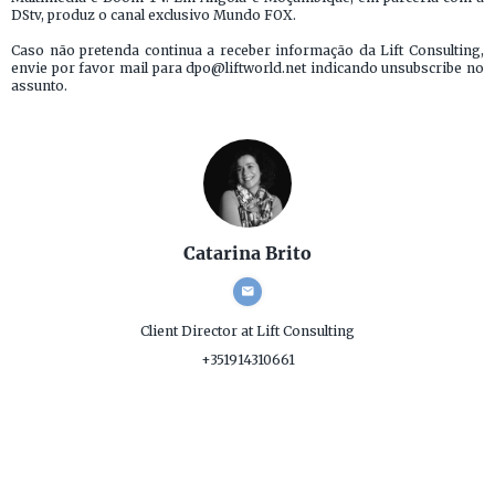
DStv, produz o canal exclusivo Mundo FOX.
Caso não pretenda continua a receber informação da Lift Consulting,
envie por favor mail para dpo@liftworld.net indicando unsubscribe no
assunto.
Catarina Brito
Client Director
at Lift Consulting
+351914310661