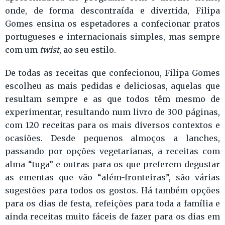
onde, de forma descontraída e divertida, Filipa
Gomes ensina os espetadores a confecionar pratos
portugueses e internacionais simples, mas sempre
com um
twist
, ao seu estilo.
De todas as receitas que confecionou, Filipa Gomes
escolheu as mais pedidas e deliciosas, aquelas que
resultam sempre e as que todos têm mesmo de
experimentar, resultando num livro de 300 páginas,
com 120 receitas para os mais diversos contextos e
ocasiões. Desde pequenos almoços a lanches,
passando por opções vegetarianas, a receitas com
alma “tuga” e outras para os que preferem degustar
as ementas que vão “além-fronteiras”, são várias
sugestões para todos os gostos. Há também opções
para os dias de festa, refeições para toda a família e
ainda receitas muito fáceis de fazer para os dias em