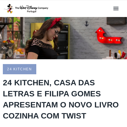
24 KITCHEN
24 KITCHEN, CASA DAS
LETRAS E FILIPA GOMES
APRESENTAM O NOVO LIVRO
COZINHA COM TWIST