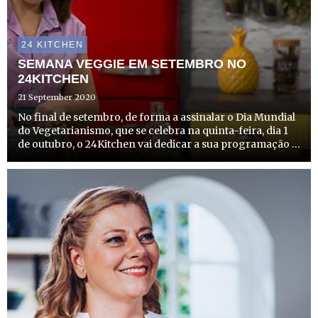
24 KITCHEN
SEMANA VEGGIE EM SETEMBRO NO
24KITCHEN
21 September 2020
No final de setembro, de forma a assinalar o Dia Mundial
do Vegetarianismo, que se celebra na quinta-feira, dia 1
de outubro, o 24Kitchen vai dedicar a sua programação a
esta temática.