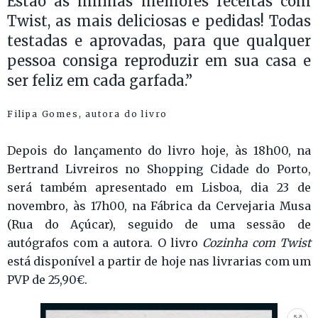
Estão as minhas melhores receitas com
Twist, as mais deliciosas e pedidas! Todas
testadas e aprovadas, para que qualquer
pessoa consiga reproduzir em sua casa e
ser feliz em cada garfada.”
Filipa Gomes, autora do livro
Depois do lançamento do livro hoje, às 18h00, na
Bertrand Livreiros no Shopping Cidade do Porto,
será também apresentado em Lisboa, dia 23 de
novembro, às 17h00, na Fábrica da Cervejaria Musa
(Rua do Açúcar), seguido de uma sessão de
autógrafos com a autora. O livro
Cozinha com Twist
está disponível a partir de hoje nas livrarias com um
PVP de 25,90€.