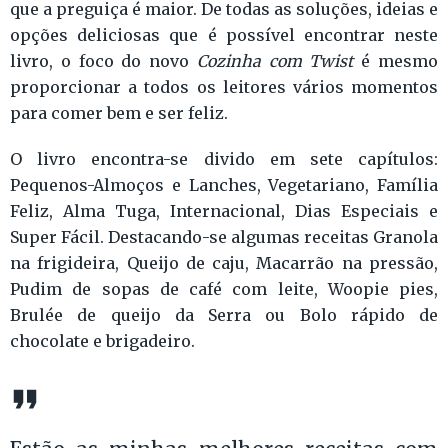
que a preguiça é maior. De todas as soluções, ideias e
opções deliciosas que é possível encontrar neste
livro, o foco do novo
Cozinha com Twist
é mesmo
proporcionar a todos os leitores vários momentos
para comer bem e ser feliz.
O livro encontra-se divido em sete capítulos:
Pequenos-Almoços e Lanches, Vegetariano, Família
Feliz, Alma Tuga, Internacional, Dias Especiais e
Super Fácil. Destacando-se algumas receitas Granola
na frigideira, Queijo de caju, Macarrão na pressão,
Pudim de sopas de café com leite, Woopie pies,
Brulée de queijo da Serra ou Bolo rápido de
chocolate e brigadeiro.