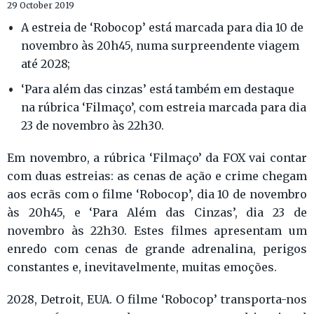
29 October 2019
A estreia de ‘Robocop’ está marcada para dia 10 de
novembro às 20h45, numa surpreendente viagem
até 2028;
‘Para além das cinzas’ está também em destaque
na rúbrica ‘Filmaço’, com estreia marcada para dia
23 de novembro às 22h30.
Em novembro, a rúbrica ‘Filmaço’ da FOX vai contar
com duas estreias: as cenas de ação e crime chegam
aos ecrãs com o filme ‘Robocop’, dia 10 de novembro
às 20h45, e ‘Para Além das Cinzas’, dia 23 de
novembro às 22h30. Estes filmes apresentam um
enredo com cenas de grande adrenalina, perigos
constantes e, inevitavelmente, muitas emoções.
2028, Detroit, EUA. O filme ‘Robocop’ transporta-nos