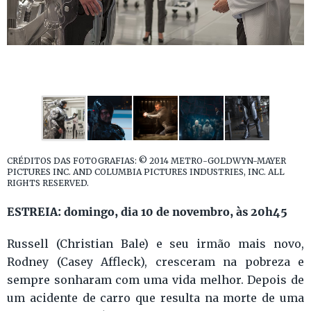
CRÉDITOS DAS FOTOGRAFIAS: © 2014 METRO-GOLDWYN-MAYER
PICTURES INC. AND COLUMBIA PICTURES INDUSTRIES, INC. ALL
RIGHTS RESERVED.
ESTREIA: domingo, dia 10 de novembro, às 20h45
Russell (Christian Bale) e seu irmão mais novo,
Rodney (Casey Affleck), cresceram na pobreza e
sempre sonharam com uma vida melhor. Depois de
um acidente de carro que resulta na morte de uma