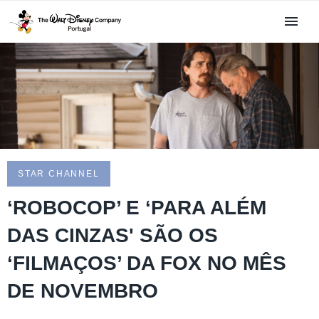
STAR CHANNEL
‘ROBOCOP’ E ‘PARA ALÉM
DAS CINZAS' SÃO OS
‘FILMAÇOS’ DA FOX NO MÊS
DE NOVEMBRO