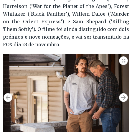
Harrelson (‘War for the Planet of the Apes’), Forest
Whitaker (‘Black Panther’), Willem Dafoe (‘Murder
on the Orient Express’) e Sam Shepard (‘Killing
Them Softly’). O filme foi ainda distinguido com dois
prémios e nove nomeações, e vai ser transmitido na
FOX dia 23 de novembro.