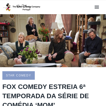
STAR COMEDY
FOX COMEDY ESTREIA 6ª
TEMPORADA DA SÉRIE DE
COMÉDIA ‘MOM’