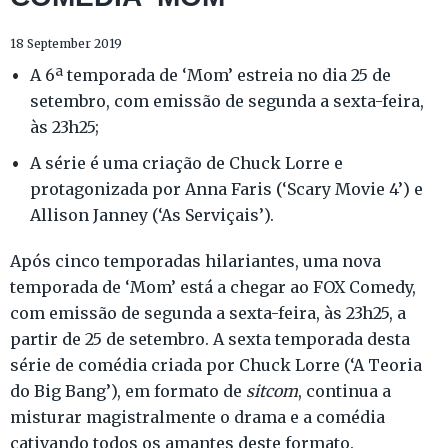
18 September 2019
A 6ª temporada de ‘Mom’ estreia no dia 25 de
setembro, com emissão de segunda a sexta-feira,
às 23h25;
A série é uma criação de Chuck Lorre e
protagonizada por Anna Faris (‘Scary Movie 4’) e
Allison Janney (‘As Serviçais’).
Após cinco temporadas hilariantes, uma nova
temporada de ‘Mom’ está a chegar ao FOX Comedy,
com emissão de segunda a sexta-feira, às 23h25, a
partir de 25 de setembro. A sexta temporada desta
série de comédia criada por Chuck Lorre (‘A Teoria
do Big Bang’), em formato de
sitcom
, continua a
misturar magistralmente o drama e a comédia
cativando todos os amantes deste formato.