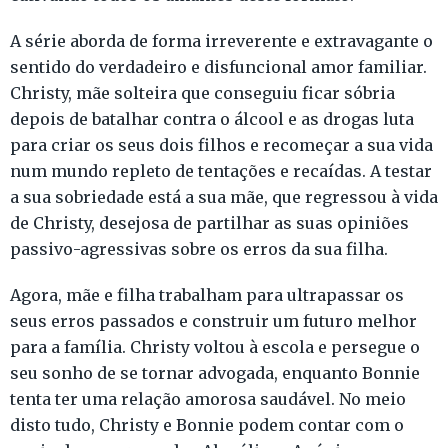
A série aborda de forma irreverente e extravagante o
sentido do verdadeiro e disfuncional amor familiar.
Christy, mãe solteira que conseguiu ficar sóbria
depois de batalhar contra o álcool e as drogas luta
para criar os seus dois filhos e recomeçar a sua vida
num mundo repleto de tentações e recaídas. A testar
a sua sobriedade está a sua mãe, que regressou à vida
de Christy, desejosa de partilhar as suas opiniões
passivo-agressivas sobre os erros da sua filha.
Agora, mãe e filha trabalham para ultrapassar os
seus erros passados e construir um futuro melhor
para a família. Christy voltou à escola e persegue o
seu sonho de se tornar advogada, enquanto Bonnie
tenta ter uma relação amorosa saudável. No meio
disto tudo, Christy e Bonnie podem contar com o