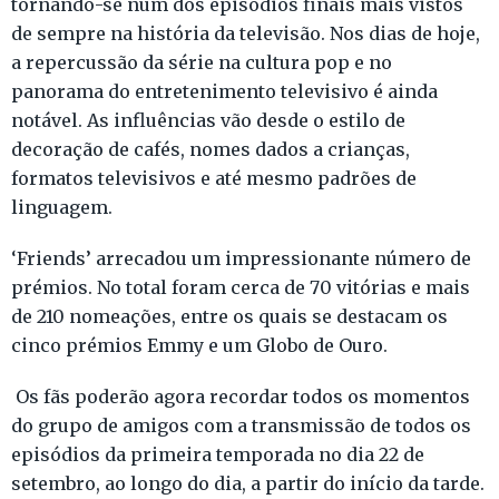
tornando-se num dos episódios finais mais vistos
de sempre na história da televisão. Nos dias de hoje,
a repercussão da série na cultura pop e no
panorama do entretenimento televisivo é ainda
notável. As influências vão desde o estilo de
decoração de cafés, nomes dados a crianças,
formatos televisivos e até mesmo padrões de
linguagem.
‘Friends’ arrecadou um impressionante número de
prémios. No total foram cerca de 70 vitórias e mais
de 210 nomeações, entre os quais se destacam os
cinco prémios Emmy e um Globo de Ouro.
Os fãs poderão agora recordar todos os momentos
do grupo de amigos com a transmissão de todos os
episódios da primeira temporada no dia 22 de
setembro, ao longo do dia, a partir do início da tarde.