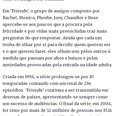
Em ‘Friends’, o grupo de amigos composto por
Rachel, Monica, Phoebe, Joey, Chandler e Ross
apercebe-se aos poucos que a procura pela
felicidade e por vidas mais preenchidas traz mais
perguntas do que respostas. Ainda que cada um
tenha de olhar por si para decidir quem querem ser
e o que querem fazer, eles olham uns pelos outros à
medida que passam por altos e baixos e pelas
ansiedades provocadas pela entrada na idade adulta.
Criada em 1994, a série prolongou-se por 10
temporadas contando com um total de 236
episódios. ‘Friends’ continua a ser transmitida em
dezenas de países, apresentando-se sempre como
um sucesso de audiências. O final da série, em 2004,
foi visto por mais de 52 milhões de pessoas nos EUA