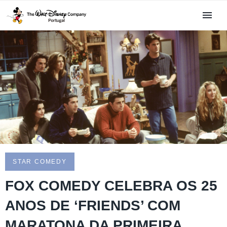
STAR COMEDY
FOX COMEDY CELEBRA OS 25
ANOS DE ‘FRIENDS’ COM
MARATONA DA PRIMEIRA