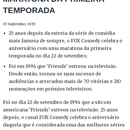
TEMPORADA
03 September 2019
25 anos depois da estreia da série de comédia
mais famosa de sempre, o FOX Comedy celebra o
aniversário com uma maratona da primeira
temporada no dia 22 de setembro;
Foi em 1994 que ‘Friends’ estreou na televisão.
Desde então, tornou-se num sucesso de
audiências e arrecadou mais de 70 vitórias e 210
nomeações em prémios televisivos.
Foi no dia 22 de setembro de 1994 que a sitcom
americana ‘Friends’ estreou na televisão. 25 anos
depois, o canal FOX Comedy celebra o aniversário
daquela que é considerada uma das melhores séries