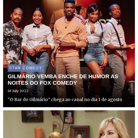
STAR COMEDY
GILMÁRIO VEMBA ENCHE DE HUMOR AS
NOITES DO FOX COMEDY
18 July 2022
“O Bar do Gilmário” chega ao canal no dia 1 de agosto