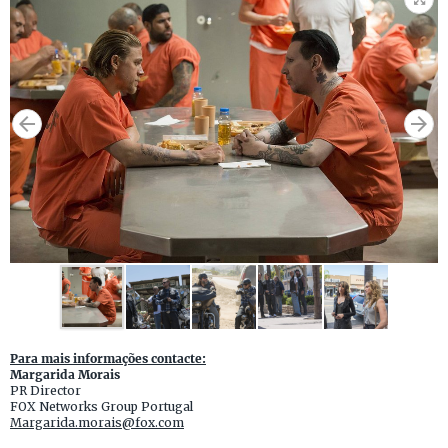
Para mais informações contacte:
Margarida Morais
PR Director
FOX Networks Group Portugal
Margarida.morais@fox.com