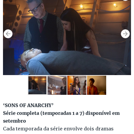
‘SONS OF ANARCHY’
Série completa (temporadas 1 a 7) disponível em
setembro
Cada temporada da série envolve dois dramas