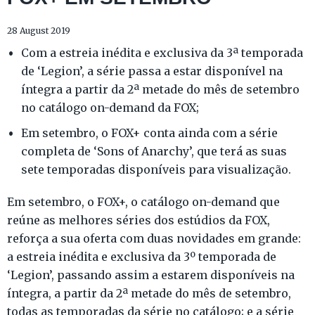
28 August 2019
Com a estreia inédita e exclusiva da 3ª temporada
de ‘Legion’, a série passa a estar disponível na
íntegra a partir da 2ª metade do mês de setembro
no catálogo on-demand da FOX;
Em setembro, o FOX+ conta ainda com a série
completa de ‘Sons of Anarchy’, que terá as suas
sete temporadas disponíveis para visualização.
Em setembro, o FOX+, o catálogo on-demand que
reúne as melhores séries dos estúdios da FOX,
reforça a sua oferta com duas novidades em grande:
a estreia inédita e exclusiva da 3º temporada de
‘Legion’, passando assim a estarem disponíveis na
íntegra, a partir da 2ª metade do mês de setembro,
todas as temporadas da série no catálogo; e a série