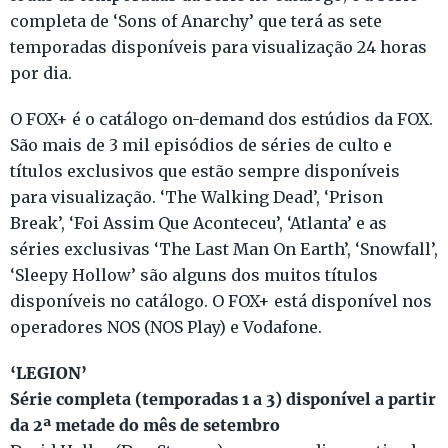
completa de ‘Sons of Anarchy’ que terá as sete
temporadas disponíveis para visualização 24 horas
por dia.
O FOX+ é o catálogo on-demand dos estúdios da FOX.
São mais de 3 mil episódios de séries de culto e
títulos exclusivos que estão sempre disponíveis
para visualização. ‘The Walking Dead’, ‘Prison
Break’, ‘Foi Assim Que Aconteceu’, ‘Atlanta’ e as
séries exclusivas ‘The Last Man On Earth’, ‘Snowfall’,
‘Sleepy Hollow’ são alguns dos muitos títulos
disponíveis no catálogo. O FOX+ está disponível nos
operadores NOS (NOS Play) e Vodafone.
‘LEGION’
Série completa (temporadas 1 a 3) disponível a partir
da 2ª metade do mês de setembro