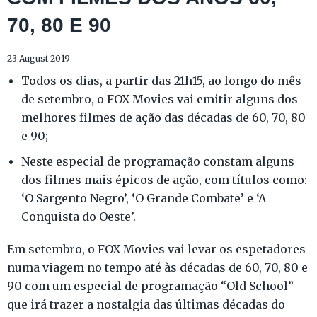
70, 80 E 90
23 August 2019
Todos os dias, a partir das 21h15, ao longo do mês
de setembro, o FOX Movies vai emitir alguns dos
melhores filmes de ação das décadas de 60, 70, 80
e 90;
Neste especial de programação constam alguns
dos filmes mais épicos de ação, com títulos como:
‘O Sargento Negro’, ‘O Grande Combate’ e ‘A
Conquista do Oeste’.
Em setembro, o FOX Movies vai levar os espetadores
numa viagem no tempo até às décadas de 60, 70, 80 e
90 com um especial de programação “Old School”
que irá trazer a nostalgia das últimas décadas do