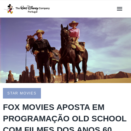
STAR MOVIES
FOX MOVIES APOSTA EM
PROGRAMAÇÃO OLD SCHOOL
COM FILMES DOS ANOS 60,