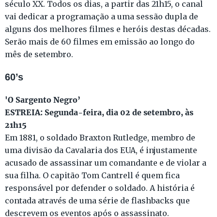
século XX. Todos os dias, a partir das 21h15, o canal
vai dedicar a programação a uma sessão dupla de
alguns dos melhores filmes e heróis destas décadas.
Serão mais de 60 filmes em emissão ao longo do
mês de setembro.
60’s
'O Sargento Negro’
ESTREIA: Segunda-feira, dia 02 de setembro, às
21h15
Em 1881, o soldado Braxton Rutledge, membro de
uma divisão da Cavalaria dos EUA, é injustamente
acusado de assassinar um comandante e de violar a
sua filha. O capitão Tom Cantrell é quem fica
responsável por defender o soldado. A história é
contada através de uma série de flashbacks que
descrevem os eventos após o assassinato.