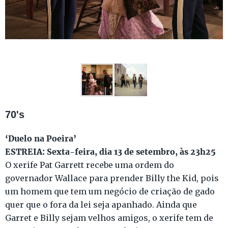
70's
‘Duelo na Poeira’
ESTREIA: Sexta-feira, dia 13 de setembro, às 23h25
O xerife Pat Garrett recebe uma ordem do
governador Wallace para prender Billy the Kid, pois
um homem que tem um negócio de criação de gado
quer que o fora da lei seja apanhado. Ainda que
Garret e Billy sejam velhos amigos, o xerife tem de