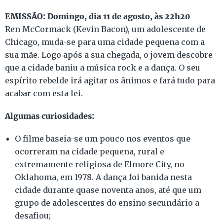
EMISSÃO: Domingo, dia 11 de agosto, às 22h20
Ren McCormack (Kevin Bacon), um adolescente de
Chicago, muda-se para uma cidade pequena com a
sua mãe. Logo após a sua chegada, o jovem descobre
que a cidade baniu a música rock e a dança. O seu
espírito rebelde irá agitar os ânimos e fará tudo para
acabar com esta lei.
Algumas curiosidades:
O filme baseia-se um pouco nos eventos que
ocorreram na cidade pequena, rural e
extremamente religiosa de Elmore City, no
Oklahoma, em 1978. A dança foi banida nesta
cidade durante quase noventa anos, até que um
grupo de adolescentes do ensino secundário a
desafiou;