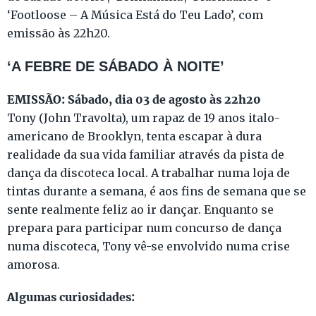
‘Footloose – A Música Está do Teu Lado’, com
emissão às 22h20.
‘A FEBRE DE SÁBADO À NOITE’
EMISSÃO: Sábado, dia 03 de agosto às 22h20
Tony (John Travolta), um rapaz de 19 anos italo-
americano de Brooklyn, tenta escapar à dura
realidade da sua vida familiar através da pista de
dança da discoteca local. A trabalhar numa loja de
tintas durante a semana, é aos fins de semana que se
sente realmente feliz ao ir dançar. Enquanto se
prepara para participar num concurso de dança
numa discoteca, Tony vê-se envolvido numa crise
amorosa.
Algumas curiosidades: