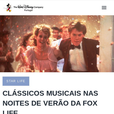
STAR LIFE
CLÁSSICOS MUSICAIS NAS
NOITES DE VERÃO DA FOX
LIFE