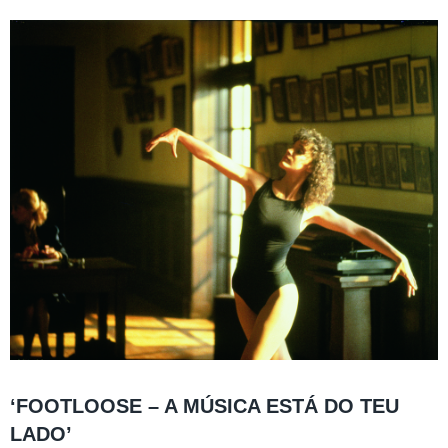
‘FOOTLOOSE – A MÚSICA ESTÁ DO TEU
LADO’