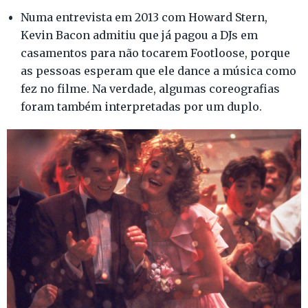
Numa entrevista em 2013 com Howard Stern,
Kevin Bacon admitiu que já pagou a DJs em
casamentos para não tocarem Footloose, porque
as pessoas esperam que ele dance a música como
fez no filme. Na verdade, algumas coreografias
foram também interpretadas por um duplo.