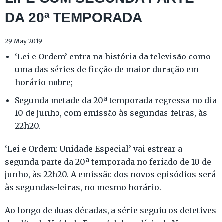
DA 20ª TEMPORADA
29 May 2019
‘Lei e Ordem’ entra na história da televisão como
uma das séries de ficção de maior duração em
horário nobre;
Segunda metade da 20ª temporada regressa no dia
10 de junho, com emissão às segundas-feiras, às
22h20.
‘Lei e Ordem: Unidade Especial’ vai estrear a
segunda parte da 20ª temporada no feriado de 10 de
junho, às 22h20. A emissão dos novos episódios será
às segundas-feiras, no mesmo horário.
Ao longo de duas décadas, a série seguiu os detetives