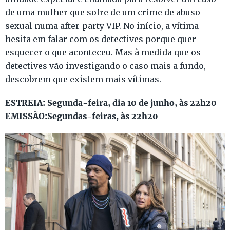
de uma mulher que sofre de um crime de abuso
sexual numa after-party VIP. No início, a vítima
hesita em falar com os detectives porque quer
esquecer o que aconteceu. Mas à medida que os
detectives vão investigando o caso mais a fundo,
descobrem que existem mais vítimas.
ESTREIA: Segunda-feira, dia 10 de junho, às 22h20
EMISSÃO:Segundas-feiras, às 22h20