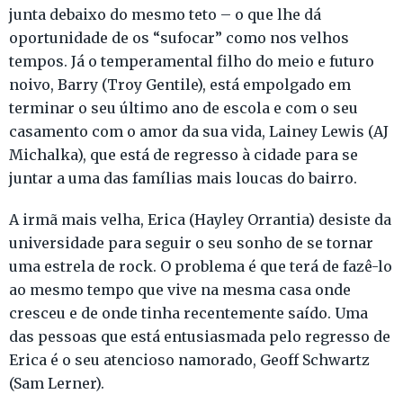
junta debaixo do mesmo teto – o que lhe dá
oportunidade de os “sufocar” como nos velhos
tempos. Já o temperamental filho do meio e futuro
noivo, Barry (Troy Gentile), está empolgado em
terminar o seu último ano de escola e com o seu
casamento com o amor da sua vida, Lainey Lewis (AJ
Michalka), que está de regresso à cidade para se
juntar a uma das famílias mais loucas do bairro.
A irmã mais velha, Erica (Hayley Orrantia) desiste da
universidade para seguir o seu sonho de se tornar
uma estrela de rock. O problema é que terá de fazê-lo
ao mesmo tempo que vive na mesma casa onde
cresceu e de onde tinha recentemente saído. Uma
das pessoas que está entusiasmada pelo regresso de
Erica é o seu atencioso namorado, Geoff Schwartz
(Sam Lerner).