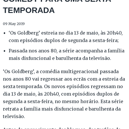
TEMPORADA
09 May 2019
‘Os Goldberg’ estreia no dia 13 de maio, às 20h40,
com episódios duplos de segunda a sexta-feira;
Passada nos anos 80, a série acompanha a família
mais disfuncional e barulhenta da televisão.
‘Os Goldberg’, a comédia multigeracional passada
nos anos 80 vai regressar aos ecrãs com a estreia da
sexta temporada. Os novos episódios regressam no
dia 13 de maio, às 20h40, com episódios duplos de
segunda a sexta-feira, no mesmo horário. Esta série
retrata a família mais disfuncional e barulhenta da
televisão.