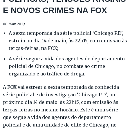
E NOVOS CRIMES NA FOX
08 May 2019
A sexta temporada da série policial ‘Chicago P.D’,
estreia no dia 14 de maio, às 22h15, com emissão às
terças-feiras, na FOX;
A série segue a vida dos agentes do departamento
policial de Chicago, no combate ao crime
organizado e ao tráfico de droga.
A FOX vai estrear a sexta temporada da conhecida
série policial e de investigação ‘Chicago P.D.’, no
próximo dia 14 de maio, às 22h15, com emissão às
terças-feiras no mesmo horário. Este é uma série
que segue a vida dos agentes do departamento
policial e de uma unidade de elite de Chicago, no