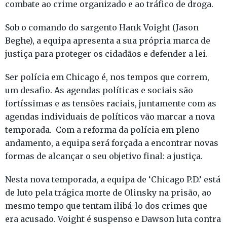
combate ao crime organizado e ao tráfico de droga.
Sob o comando do sargento Hank Voight (Jason
Beghe), a equipa apresenta a sua própria marca de
justiça para proteger os cidadãos e defender a lei.
Ser polícia em Chicago é, nos tempos que correm,
um desafio. As agendas políticas e sociais são
fortíssimas e as tensões raciais, juntamente com as
agendas individuais de políticos vão marcar a nova
temporada. Com a reforma da polícia em pleno
andamento, a equipa será forçada a encontrar novas
formas de alcançar o seu objetivo final: a justiça.
Nesta nova temporada, a equipa de ‘Chicago P.D.’ está
de luto pela trágica morte de Olinsky na prisão, ao
mesmo tempo que tentam ilibá-lo dos crimes que
era acusado. Voight é suspenso e Dawson luta contra