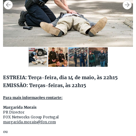
ESTREIA: Terça-feira, dia 14 de maio, às 22h15
EMISSÃO: Terças-feiras, às 22h15
Para mais informações contacte:
Margarida Morais
PR Director
FOX Networks Group Portugal
margarida.morais@fox.com
ou