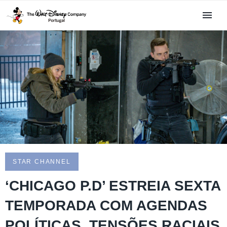
STAR CHANNEL
‘CHICAGO P.D’ ESTREIA SEXTA
TEMPORADA COM AGENDAS
POLÍTICAS, TENSÕES RACIAIS