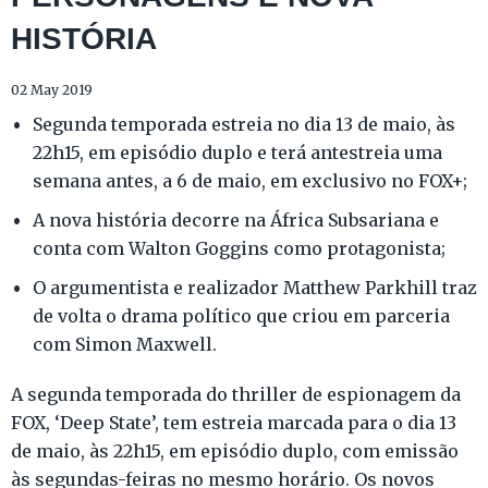
HISTÓRIA
02 May 2019
Segunda temporada estreia no dia 13 de maio, às
22h15, em episódio duplo e terá antestreia uma
semana antes, a 6 de maio, em exclusivo no FOX+;
A nova história decorre na África Subsariana e
conta com Walton Goggins como protagonista;
O argumentista e realizador Matthew Parkhill traz
de volta o drama político que criou em parceria
com Simon Maxwell.
A segunda temporada do thriller de espionagem da
FOX, ‘Deep State’, tem estreia marcada para o dia 13
de maio, às 22h15, em episódio duplo, com emissão
às segundas-feiras no mesmo horário. Os novos