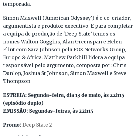
temporada.
Simon Maxwell ('American Odyssey') é o co-criador,
argumentista e produtor executivo. E para completar
a equipa de produção de ‘Deep State’ temos os
nomes Walton Goggins, Alan Greenspan e Helen
Flint com Sara Johnson pela FOX Networks Group,
Europe & Africa. Matthew Parkhill lidera a equipa
responsável pelo argumento, composta por: Chris
Dunlop, Joshua St Johnson, Simon Maxwell e Steve
Thompson.
ESTREIA: Segunda-feira, dia 13 de maio, às 22h15
(episódio duplo)
EMISSÃO: Segundas-feiras, às 22h15
Promo:
Deep State 2