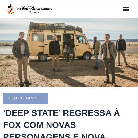
STAR CHANNEL
‘DEEP STATE’ REGRESSA À
FOX COM NOVAS
PERSONAGENS E NOVA