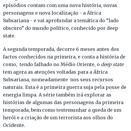
episódios contam com uma nova história, novas
personagens e nova localização - a África
Subsariana - e vai aprofundar a temática do “lado
obscuro” do mundo político, conhecido por deep
state.
A segunda temporada, decorre 6 meses antes dos
factos conhecidos na primeira, e conta a história de
como, tendo falhado no Médio Oriente, o
deep state
tem agora as atenções voltadas para a África
Subsariana, nomeadamente nos seus recursos
naturais. Esta é a primeira guerra suja pela posse de
energia limpa. A série também irá explorar as
histórias de algumas das personagens da primeira
temporada, bem como testemunhar a queda de um
herói e a criação de um terrorista aos olhos do
Ocidente.