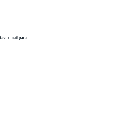
favor mail para