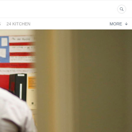
S
24 KITCHEN
MORE