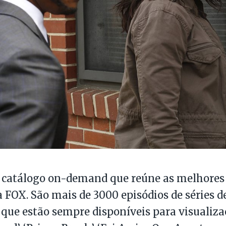
 catálogo on-demand que reúne as melhores 
 FOX. São mais de 3000 episódios de séries de
 que estão sempre disponíveis para visualiza