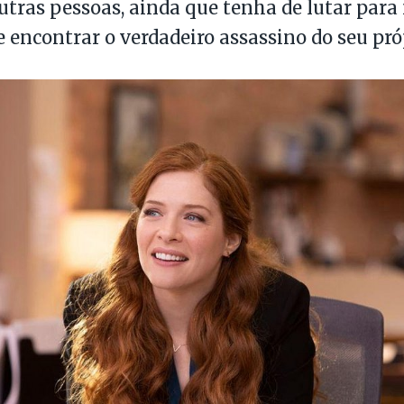
utras pessoas, ainda que tenha de lutar para
e encontrar o verdadeiro assassino do seu pró