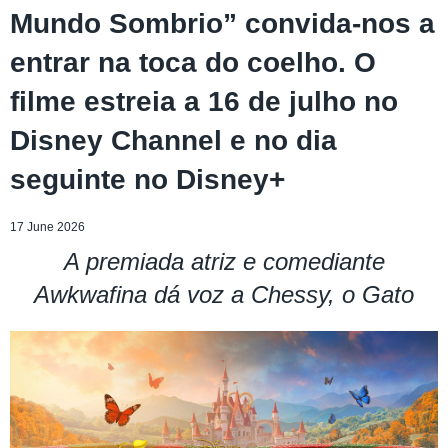
Mundo Sombrio” convida-nos a
entrar na toca do coelho. O
filme estreia a 16 de julho no
Disney Channel e no dia
seguinte no Disney+
17 June 2026
A premiada atriz e comediante
Awkwafina dá voz a Chessy, o Gato