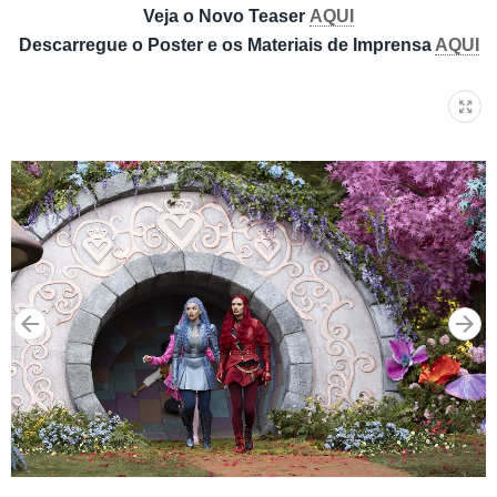
Veja o Novo Teaser
AQUI
Descarregue o Poster e os Materiais de Imprensa
AQUI