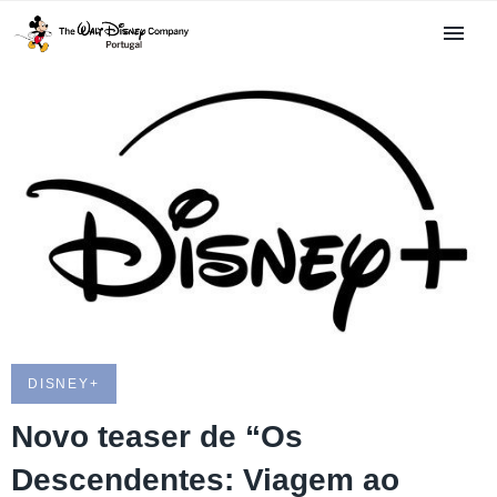
DISNEY+
Novo teaser de “Os
Descendentes: Viagem ao