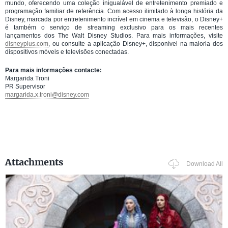
mundo, oferecendo uma coleção inigualável de entretenimento premiado e
programação familiar de referência. Com acesso ilimitado à longa história da
Disney, marcada por entretenimento incrível em cinema e televisão, o Disney+
é também o serviço de streaming exclusivo para os mais recentes
lançamentos dos The Walt Disney Studios. Para mais informações, visite
disneyplus.com
, ou consulte a aplicação Disney+, disponível na maioria dos
dispositivos móveis e televisões conectadas.
Para mais informações contacte:
Margarida Troni
PR Supervisor
margarida.x.troni@disney.com
Attachments
Download All