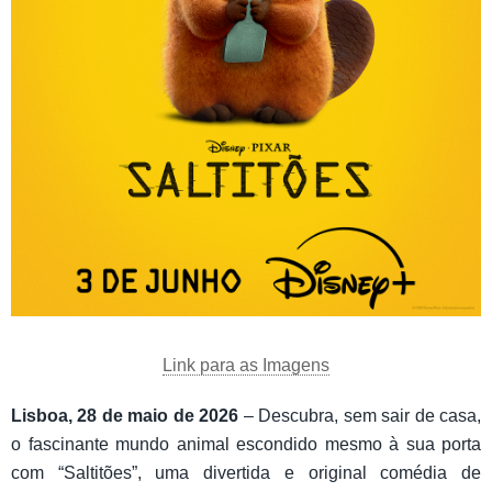
Link para as Imagens
Lisboa, 28 de maio de 2026
– Descubra, sem sair de casa,
o fascinante mundo animal escondido mesmo à sua porta
com “Saltitões”, uma divertida e original comédia de