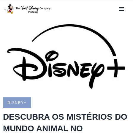
DISNEY+
DESCUBRA OS MISTÉRIOS DO
MUNDO ANIMAL NO