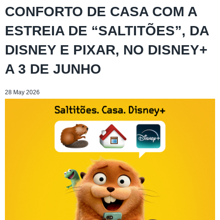
CONFORTO DE CASA COM A
ESTREIA DE “SALTITÕES”, DA
DISNEY E PIXAR, NO DISNEY+
A 3 DE JUNHO
28 May 2026