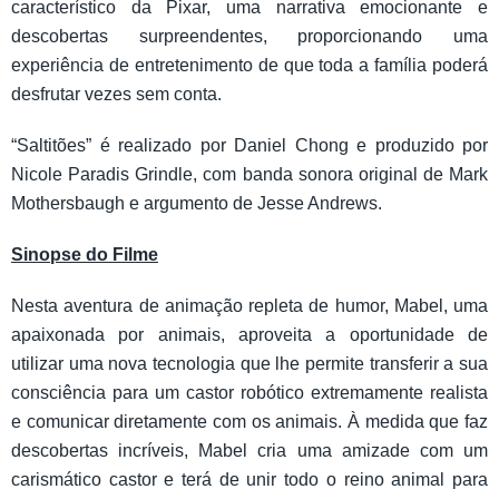
característico da Pixar, uma narrativa emocionante e
descobertas surpreendentes, proporcionando uma
experiência de entretenimento de que toda a família poderá
desfrutar vezes sem conta.
“Saltitões” é realizado por Daniel Chong e produzido por
Nicole Paradis Grindle, com banda sonora original de Mark
Mothersbaugh e argumento de Jesse Andrews.
Sinopse do Filme
Nesta aventura de animação repleta de humor, Mabel, uma
apaixonada por animais, aproveita a oportunidade de
utilizar uma nova tecnologia que lhe permite transferir a sua
consciência para um castor robótico extremamente realista
e comunicar diretamente com os animais. À medida que faz
descobertas incríveis, Mabel cria uma amizade com um
carismático castor e terá de unir todo o reino animal para