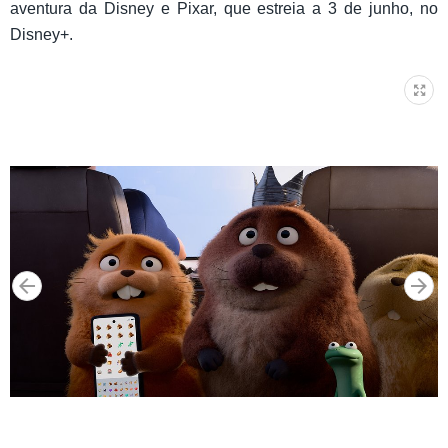
aventura da Disney e Pixar, que estreia a 3 de junho, no
Disney+.