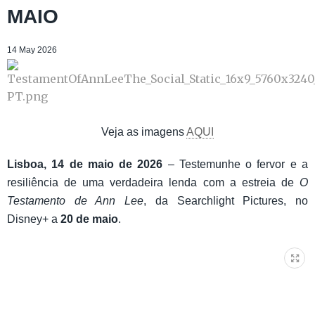
MAIO
14 May 2026
Veja as imagens
AQUI
Lisboa, 14 de maio de 2026
– Testemunhe o fervor e a
resiliência de uma verdadeira lenda com a estreia de
O
Testamento de Ann Lee
, da Searchlight Pictures, no
Disney+ a
20 de maio
.