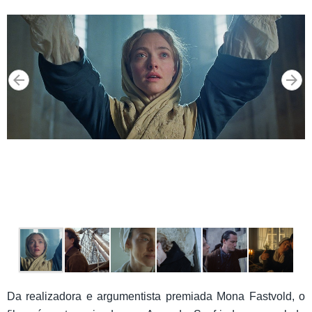
Da realizadora e argumentista premiada Mona Fastvold, o