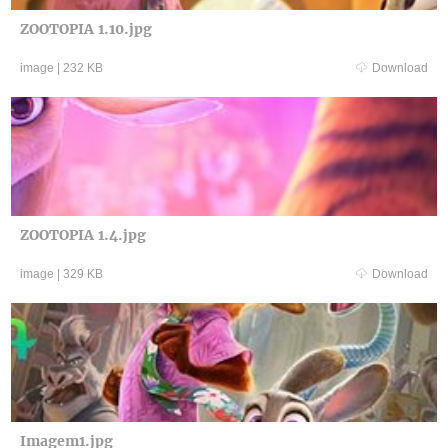
ZOOTOPIA 1.10.jpg
image
|
232 KB
Download
ZOOTOPIA 1.4.jpg
image
|
329 KB
Download
Imagem1.jpg