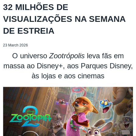
32 MILHÕES DE
VISUALIZAÇÕES NA SEMANA
DE ESTREIA
23 March 2026
O universo
Zootrópolis
leva fãs em
massa ao Disney+, aos Parques Disney,
às lojas e aos cinemas