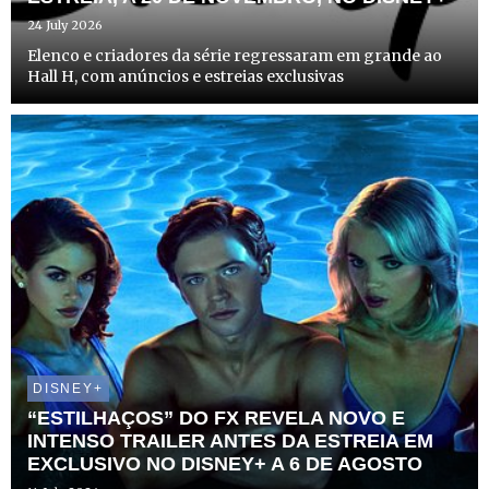
24 July 2026
Elenco e criadores da série regressaram em grande ao
Hall H, com anúncios e estreias exclusivas
DISNEY+
“ESTILHAÇOS” DO FX REVELA NOVO E
INTENSO TRAILER ANTES DA ESTREIA EM
EXCLUSIVO NO DISNEY+ A 6 DE AGOSTO