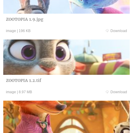
ZOOTOPIA 1.9.jpg
image
|
196 KB
Download
ZOOTOPIA 1.2.tif
image
|
8.97 MB
Download