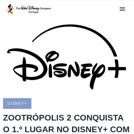
DISNEY+
ZOOTRÓPOLIS 2 CONQUISTA
O 1.º LUGAR NO DISNEY+ COM