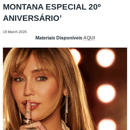
MONTANA ESPECIAL 20º
ANIVERSÁRIO’
19 March 2026
Materiais Disponíveis
AQUI