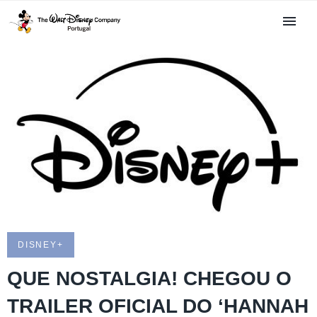
DISNEY+
QUE NOSTALGIA! CHEGOU O
TRAILER OFICIAL DO ‘HANNAH