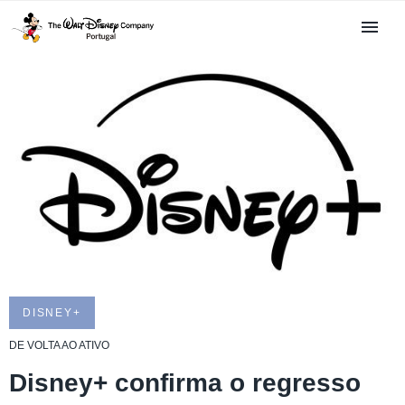
DISNEY+
DE VOLTA AO ATIVO
Disney+ confirma o regresso