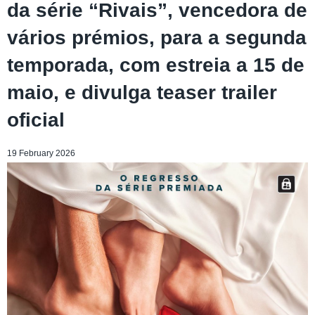
da série “Rivais”, vencedora de
vários prémios, para a segunda
temporada, com estreia a 15 de
maio, e divulga teaser trailer
oficial
19 February 2026