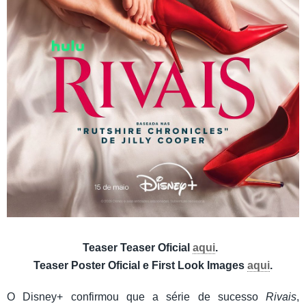
Teaser Teaser Oficial
aqui
.
Teaser Poster Oficial e First Look Images
aqui
.
O Disney+ confirmou que a série de sucesso
Rivais
,