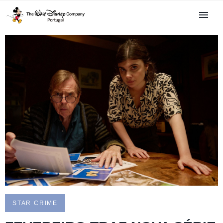
STAR CRIME