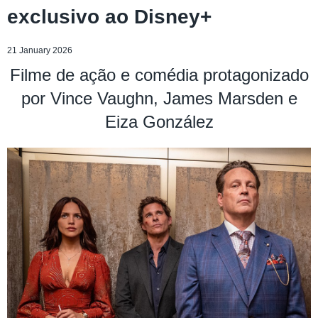
exclusivo ao Disney+
21 January 2026
Filme de ação e comédia protagonizado
por Vince Vaughn, James Marsden e
Eiza González