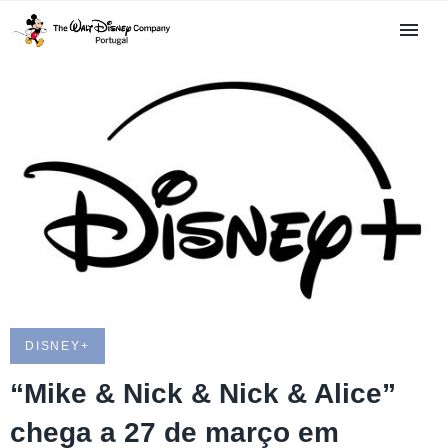
DISNEY+
“Mike & Nick & Nick & Alice”
chega a 27 de março em