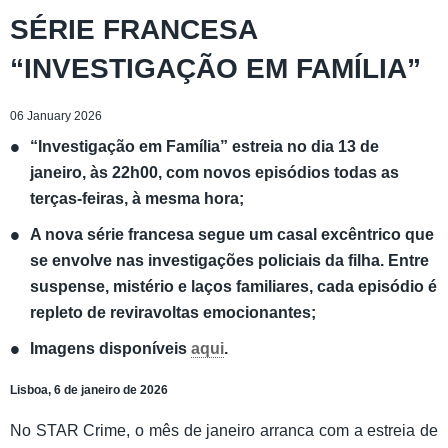
SÉRIE FRANCESA
“INVESTIGAÇÃO EM FAMÍLIA”
06 January 2026
“Investigação em Família” estreia no dia 13 de
janeiro, às 22h00, com novos episódios todas as
terças-feiras, à mesma hora;
A nova série francesa segue um casal excêntrico que
se envolve nas investigações policiais da filha. Entre
suspense, mistério e laços familiares, cada episódio é
repleto de reviravoltas emocionantes;
Imagens disponíveis
aqui
.
Lisboa, 6 de janeiro de 2026
No STAR Crime, o mês de janeiro arranca com a estreia de