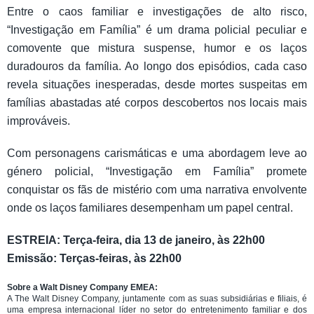
Entre o caos familiar e investigações de alto risco,
“Investigação em Família” é um drama policial peculiar e
comovente que mistura suspense, humor e os laços
duradouros da família. Ao longo dos episódios, cada caso
revela situações inesperadas, desde mortes suspeitas em
famílias abastadas até corpos descobertos nos locais mais
improváveis.
Com personagens carismáticas e uma abordagem leve ao
género policial, “Investigação em Família” promete
conquistar os fãs de mistério com uma narrativa envolvente
onde os laços familiares desempenham um papel central.
ESTREIA: Terça-feira, dia 13 de janeiro, às 22h00
Emissão: Terças-feiras, às 22h00
Sobre a Walt Disney Company EMEA:
A The Walt Disney Company, juntamente com as suas subsidiárias e filiais, é
uma empresa internacional líder no setor do entretenimento familiar e dos