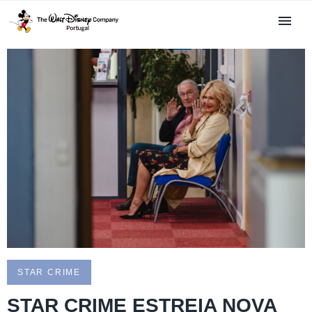
STAR CRIME
STAR CRIME ESTREIA NOVA