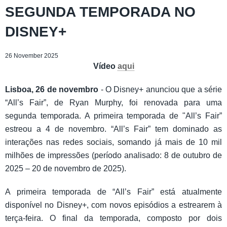
SEGUNDA TEMPORADA NO
DISNEY+
26 November 2025
Vídeo
aqui
Lisboa, 26 de novembro
- O Disney+ anunciou que a série
“All’s Fair”, de Ryan Murphy, foi renovada para uma
segunda temporada. A primeira temporada de "All’s Fair”
estreou a 4 de novembro. “All’s Fair” tem dominado as
interações nas redes sociais, somando já mais de 10 mil
milhões de impressões (período analisado: 8 de outubro de
2025 – 20 de novembro de 2025).
A primeira temporada de “All’s Fair” está atualmente
disponível no Disney+, com novos episódios a estrearem à
terça-feira. O final da temporada, composto por dois