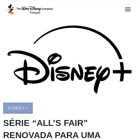
DISNEY+
SÉRIE “ALL’S FAIR”
RENOVADA PARA UMA