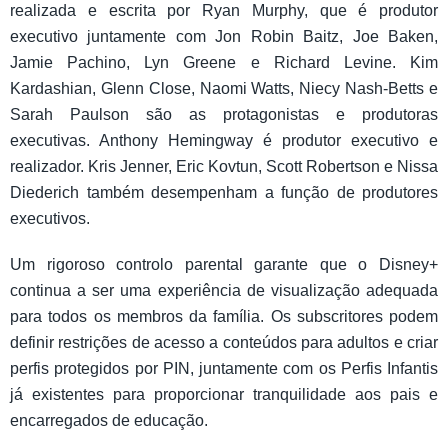
realizada e escrita por Ryan Murphy, que é produtor
executivo juntamente com Jon Robin Baitz, Joe Baken,
Jamie Pachino, Lyn Greene e Richard Levine. Kim
Kardashian, Glenn Close, Naomi Watts, Niecy Nash-Betts e
Sarah Paulson são as protagonistas e produtoras
executivas. Anthony Hemingway é produtor executivo e
realizador. Kris Jenner, Eric Kovtun, Scott Robertson e Nissa
Diederich também desempenham a função de produtores
executivos.
Um rigoroso controlo parental garante que o Disney+
continua a ser uma experiência de visualização adequada
para todos os membros da família. Os subscritores podem
definir restrições de acesso a conteúdos para adultos e criar
perfis protegidos por PIN, juntamente com os Perfis Infantis
já existentes para proporcionar tranquilidade aos pais e
encarregados de educação.