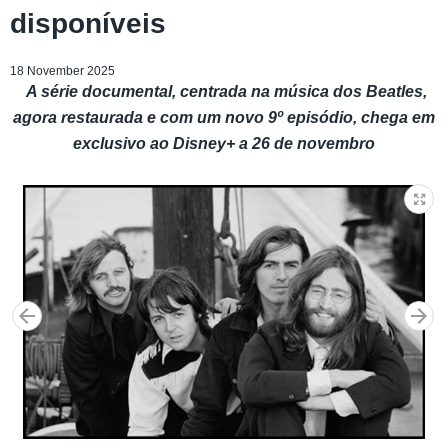
disponíveis
18 November 2025
A série documental, centrada na música dos Beatles,
agora restaurada e com um novo 9º episódio, chega em
exclusivo ao Disney+ a 26 de novembro