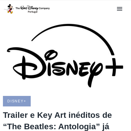
DISNEY+
Trailer e Key Art inéditos de
“The Beatles: Antologia” já