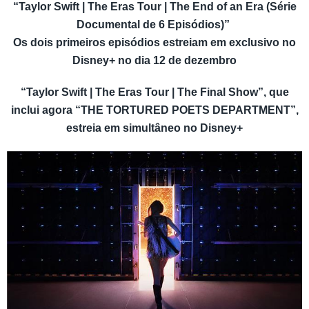
“Taylor Swift | The Eras Tour | The End of an Era (Série
Documental de 6 Episódios)”
Os dois primeiros episódios estreiam em exclusivo no
Disney+ no dia 12 de dezembro
“Taylor Swift | The Eras Tour | The Final Show”, que
inclui agora “THE TORTURED POETS DEPARTMENT”,
estreia em simultâneo no Disney+