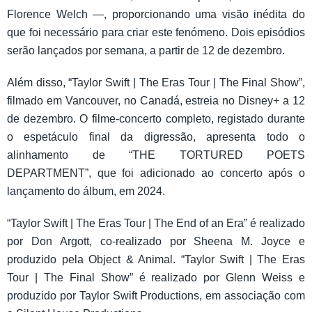
Florence Welch —, proporcionando uma visão inédita do
que foi necessário para criar este fenómeno. Dois episódios
serão lançados por semana, a partir de 12 de dezembro.
Além disso, “Taylor Swift | The Eras Tour | The Final Show”,
filmado em Vancouver, no Canadá, estreia no Disney+ a 12
de dezembro. O filme-concerto completo, registado durante
o espetáculo final da digressão, apresenta todo o
alinhamento de “THE TORTURED POETS
DEPARTMENT”, que foi adicionado ao concerto após o
lançamento do álbum, em 2024.
“Taylor Swift | The Eras Tour | The End of an Era” é realizado
por Don Argott, co-realizado por Sheena M. Joyce e
produzido pela Object & Animal. “Taylor Swift | The Eras
Tour | The Final Show” é realizado por Glenn Weiss e
produzido por Taylor Swift Productions, em associação com