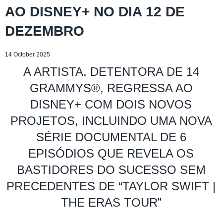
AO DISNEY+ NO DIA 12 DE
DEZEMBRO
14 October 2025
A ARTISTA, DETENTORA DE 14
GRAMMYS®, REGRESSA AO
DISNEY+ COM DOIS NOVOS
PROJETOS, INCLUINDO UMA NOVA
SÉRIE DOCUMENTAL DE 6
EPISÓDIOS QUE REVELA OS
BASTIDORES DO SUCESSO SEM
PRECEDENTES DE “TAYLOR SWIFT |
THE ERAS TOUR”