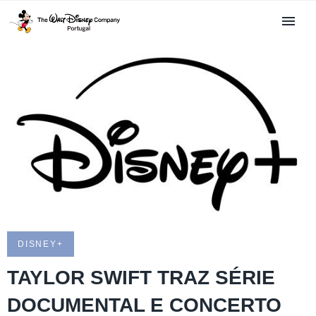
DISNEY+
TAYLOR SWIFT TRAZ SÉRIE
DOCUMENTAL E CONCERTO