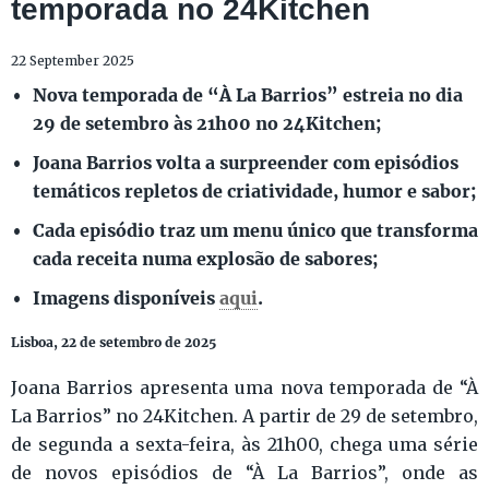
temporada no 24Kitchen
22 September 2025
Nova temporada de “À La Barrios” estreia no dia
29 de setembro às 21h00 no 24Kitchen;
Joana Barrios volta a surpreender com episódios
temáticos repletos de criatividade, humor e sabor;
Cada episódio traz um menu único que transforma
cada receita numa explosão de sabores;
Imagens disponíveis
aqui
.
Lisboa, 22 de setembro de 2025
Joana Barrios apresenta uma nova temporada de “À
La Barrios” no 24Kitchen. A partir de 29 de setembro,
de segunda a sexta-feira, às 21h00, chega uma série
de novos episódios de “À La Barrios”, onde as