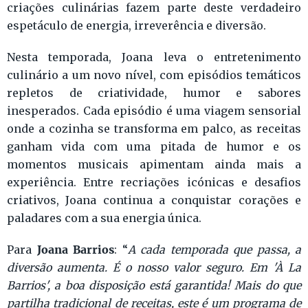
criações culinárias fazem parte deste verdadeiro
espetáculo de energia, irreverência e diversão.
Nesta temporada, Joana leva o entretenimento
culinário a um novo nível, com episódios temáticos
repletos de criatividade, humor e sabores
inesperados. Cada episódio é uma viagem sensorial
onde a cozinha se transforma em palco, as receitas
ganham vida com uma pitada de humor e os
momentos musicais apimentam ainda mais a
experiência. Entre recriações icónicas e desafios
criativos, Joana continua a conquistar corações e
paladares com a sua energia única.
Joana Barrios
Para
: “
A cada temporada que passa, a
diversão aumenta. É o nosso valor seguro. Em 'À La
Barrios', a boa disposição está garantida! Mais do que
partilha tradicional de receitas, este é um programa de