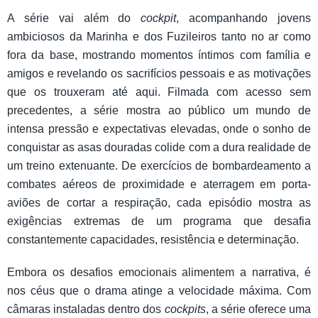
A série vai além do
cockpit
, acompanhando jovens
ambiciosos da Marinha e dos Fuzileiros tanto no ar como
fora da base, mostrando momentos íntimos com família e
amigos e revelando os sacrifícios pessoais e as motivações
que os trouxeram até aqui. Filmada com acesso sem
precedentes, a série mostra ao público um mundo de
intensa pressão e expectativas elevadas, onde o sonho de
conquistar as asas douradas colide com a dura realidade de
um treino extenuante. De exercícios de bombardeamento a
combates aéreos de proximidade e aterragem em porta-
aviões de cortar a respiração, cada episódio mostra as
exigências extremas de um programa que desafia
constantemente capacidades, resistência e determinação.
Embora os desafios emocionais alimentem a narrativa, é
nos céus que o drama atinge a velocidade máxima. Com
câmaras instaladas dentro dos
cockpits
, a série oferece uma