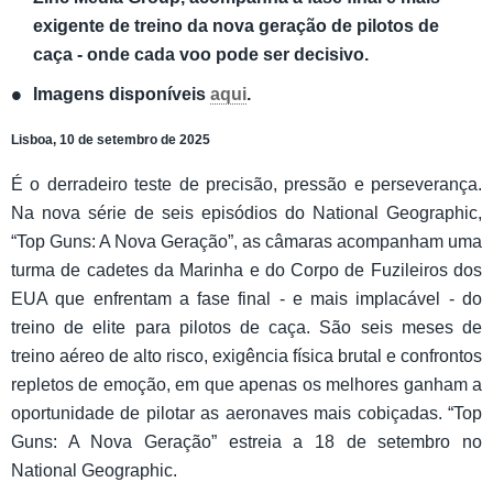
exigente de treino da nova geração de pilotos de
caça - onde cada voo pode ser decisivo.
Imagens disponíveis
aqui
.
Lisboa, 10 de setembro de 2025
É o derradeiro teste de precisão, pressão e perseverança.
Na nova série de seis episódios do National Geographic,
“Top Guns: A Nova Geração”, as câmaras acompanham uma
turma de cadetes da Marinha e do Corpo de Fuzileiros dos
EUA que enfrentam a fase final - e mais implacável - do
treino de elite para pilotos de caça. São seis meses de
treino aéreo de alto risco, exigência física brutal e confrontos
repletos de emoção, em que apenas os melhores ganham a
oportunidade de pilotar as aeronaves mais cobiçadas. “Top
Guns: A Nova Geração” estreia a 18 de setembro no
National Geographic.