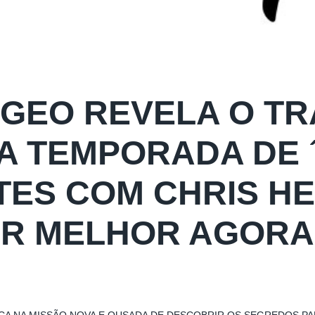
 GEO REVELA O TR
A TEMPORADA DE 
ITES COM CHRIS 
ER MELHOR AGORA