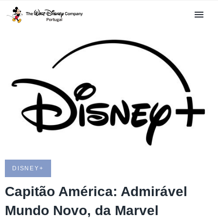
DISNEY+
Capitão América: Admirável
Mundo Novo, da Marvel