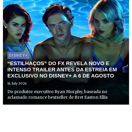
DISNEY+
“ESTILHAÇOS” DO FX REVELA NOVO E
INTENSO TRAILER ANTES DA ESTREIA EM
EXCLUSIVO NO DISNEY+ A 6 DE AGOSTO
14 July 2026
Do produtor executivo Ryan Murphy, baseada no
aclamado romance bestseller de Bret Easton Ellis