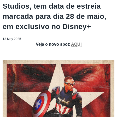
Studios, tem data de estreia
marcada para dia 28 de maio,
em exclusivo no Disney+
13 May 2025
Veja o novo spot:
AQUI