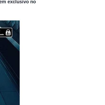
, em exclusivo no