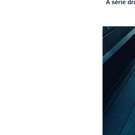
A série dr