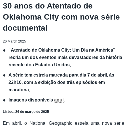
30 anos do Atentado de
Oklahoma City com nova série
documental
26 March 2025
“Atentado de Oklahoma City: Um Dia na América”
recria um dos eventos mais devastadores da história
recente dos Estados Unidos;
A série tem estreia marcada para dia 7 de abril, às
22h10, com a exibição dos três episódios em
maratona;
Imagens disponíveis
aqui
.
Lisboa, 26 de março de 2025
Em abril, o National Geographic estreia uma nova série