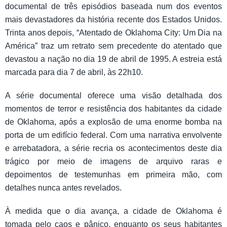
documental de três episódios baseada num dos eventos
mais devastadores da história recente dos Estados Unidos.
Trinta anos depois, “Atentado de Oklahoma City: Um Dia na
América” traz um retrato sem precedente do atentado que
devastou a nação no dia 19 de abril de 1995. A estreia está
marcada para dia 7 de abril, às 22h10.
A série documental oferece uma visão detalhada dos
momentos de terror e resistência dos habitantes da cidade
de Oklahoma, após a explosão de uma enorme bomba na
porta de um edifício federal. Com uma narrativa envolvente
e arrebatadora, a série recria os acontecimentos deste dia
trágico por meio de imagens de arquivo raras e
depoimentos de testemunhas em primeira mão, com
detalhes nunca antes revelados.
À medida que o dia avança, a cidade de Oklahoma é
tomada pelo caos e pânico, enquanto os seus habitantes