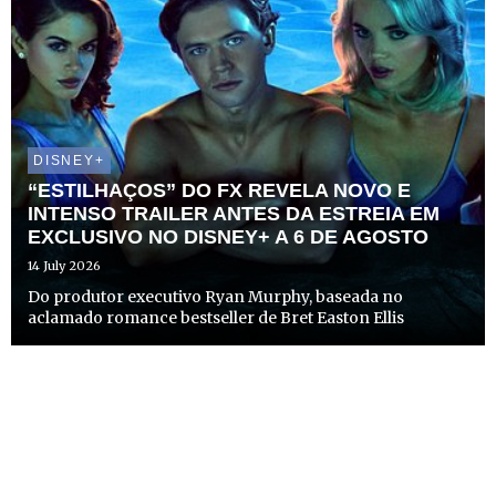
DISNEY+
“ESTILHAÇOS” DO FX REVELA NOVO E
INTENSO TRAILER ANTES DA ESTREIA EM
EXCLUSIVO NO DISNEY+ A 6 DE AGOSTO
14 July 2026
Do produtor executivo Ryan Murphy, baseada no
aclamado romance bestseller de Bret Easton Ellis