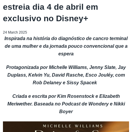
estreia dia 4 de abril em
exclusivo no Disney+
24 March 2025
Inspirada na história do diagnóstico de cancro terminal
de uma mulher e da jornada pouco convencional que a
espera
Protagonizada por Michelle Williams, Jenny Slate, Jay
Duplass, Kelvin Yu, David Rasche, Esco Jouléy, com
Rob Delaney e Sissy Spacek
Criada e escrita por Kim Rosenstock e Elizabeth
Meriwether. Baseada no Podcast de Wondery e Nikki
Boyer