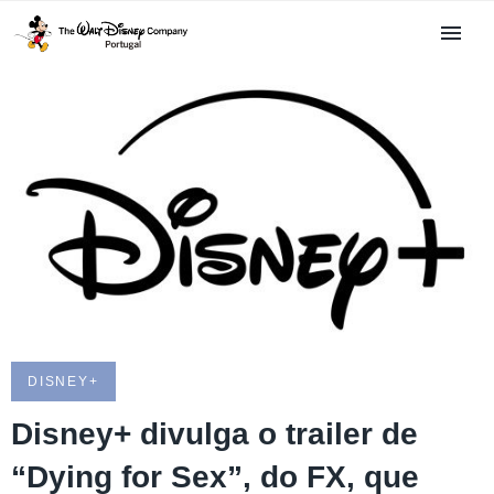
DISNEY+
Disney+ divulga o trailer de
“Dying for Sex”, do FX, que