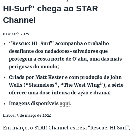
HI-Surf” chega ao STAR
Channel
03 March 2025
“Rescue: HI-Surf” acompanha o trabalho
desafiante dos nadadores-salvadores que
protegem a costa norte de O'ahu, uma das mais
perigosas do mundo;
Criada por Matt Kester e com produção de John
Wells (“Shameless”, “The West Wing”), a série
oferece uma dose intensa de ação e drama;
Imagens disponíveis
aqui
.
Lisboa, 3 de março de 2024
Em março, o STAR Channel estreia “Rescue: HI-Surf”,