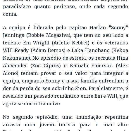
paradisíaco quanto perigoso, onde cada segundo
conta.
A equipa é liderada pelo capitão Harlan “Sonny”
Jennings (Robbie Magasiva), que tem ao seu lado a
tenente Em Wright (Arielle Kebbel) e os veteranos
Will Ready (Adam Demos) e Laka Hanohano (Kekoa
Kekumano). No episódio de estreia, os recrutas Hina
Alexander (Zoe Cipres) e Kainalu Emerson (Alex
Aiono) tentam provar o seu valor para integrar a
equipa, enquanto Sonny e a sua família enfrentam a
dor da perda do seu sobrinho Zion. Paralelamente, é
revelado um passado romântico entre Em e Will, que
agora se encontra noivo.
No segundo episódio, uma inundação repentina
arrasta uma jovem turista para o mar alto.