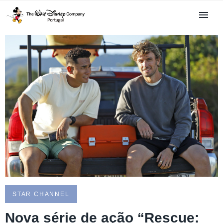
STAR CHANNEL
Nova série de ação “Rescue: