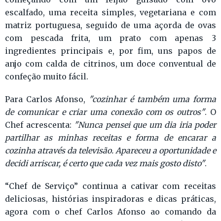
escalfado, uma receita simples, vegetariana e com
matriz portuguesa, seguido de uma açorda de ovas
com pescada frita, um prato com apenas 3
ingredientes principais e, por fim, uns papos de
anjo com calda de citrinos, um doce conventual de
confeção muito fácil.
Para Carlos Afonso,
"cozinhar é também uma forma
de comunicar e criar uma conexão com os outros"
. O
Chef acrescenta:
"Nunca pensei que um dia iria poder
partilhar as minhas receitas e forma de encarar a
cozinha através da televisão. Apareceu a oportunidade e
decidi arriscar, é certo que cada vez mais gosto disto"
.
“Chef de Serviço” continua a cativar com receitas
deliciosas, histórias inspiradoras e dicas práticas,
agora com o chef Carlos Afonso ao comando da