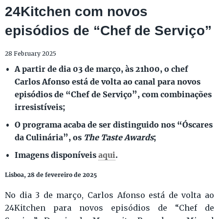
24Kitchen com novos
episódios de “Chef de Serviço”
28 February 2025
A partir de dia 03 de março, às 21h00, o chef
Carlos Afonso está de volta ao canal para novos
episódios de “Chef de Serviço”, com combinações
irresistíveis;
O programa acaba de ser distinguido nos “Óscares
da Culinária”, os
The Taste Awards
;
Imagens disponíveis
aqui
.
Lisboa, 28 de fevereiro de 2025
No dia 3 de março, Carlos Afonso está de volta ao
24Kitchen para novos episódios de “Chef de