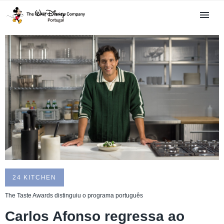
24 KITCHEN
The Taste Awards distinguiu o programa português
Carlos Afonso regressa ao