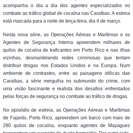
acompanha o dia a dia dos agentes especializados no
combate ao tráfico global de cocaína nas Caraíbas. A estreia
está marcada para a noite de terça-feira, dia 4 de março.
Nesta nova série, as Operações Aéreas e Marítimas e os
Agentes de Segurança Interna apreendem milhares de
quilos de cocaína de traficantes em Porto Rico e nas ilhas
vizinhas, desmantelando redes criminosas que tentam
distribuir drogas nos Estados Unidos e na Europa. Num
ambiente de contrastes, entre as paisagens idílicas das
Caraíbas, a série mergulha no submundo do crime, com
uma visão fascinante e realista dos desafios enfrentados
pelas forças de segurança no combate ao tráfico de drogas.
No episódio de estreia, as Operações Aéreas e Marítimas
de Fajardo, Porto Rico, apreendem um barco com mais de
280 quilos de cocaína, enquanto agentes de Mayaguez