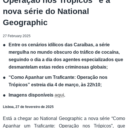
Operação nos Trópicos” é a
nova série do National
Geographic
27 February 2025
Entre os cenários idílicos das Caraíbas, a série
mergulha no mundo obscuro do tráfico de cocaína,
seguindo o dia a dia dos agentes especializados que
desmantelam estas redes criminosas globais;
“Como Apanhar um Traficante: Operação nos
Trópicos” estreia dia 4 de março, às 22h10;
Imagens disponíveis
aqui
.
Lisboa, 27 de fevereiro de 2025
Está a chegar ao National Geographic a nova série “Como
Apanhar um Traficante: Operação nos Trópicos”, que