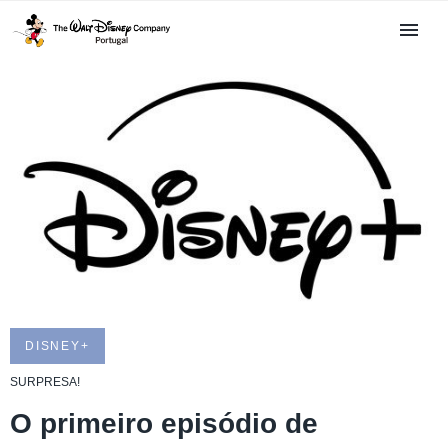
DISNEY+
SURPRESA!
O primeiro episódio de