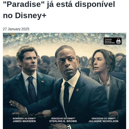
"Paradise" já está disponível
no Disney+
27 January 2025