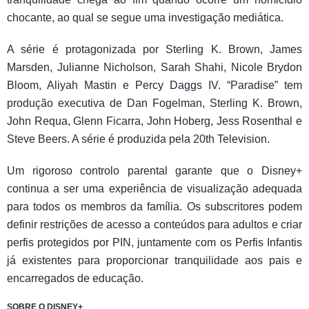
chocante, ao qual se segue uma investigação mediática.
A série é protagonizada por Sterling K. Brown, James
Marsden, Julianne Nicholson, Sarah Shahi, Nicole Brydon
Bloom, Aliyah Mastin e Percy Daggs IV. “Paradise” tem
produção executiva de Dan Fogelman, Sterling K. Brown,
John Requa, Glenn Ficarra, John Hoberg, Jess Rosenthal e
Steve Beers. A série é produzida pela 20th Television.
Um rigoroso controlo parental garante que o Disney+
continua a ser uma experiência de visualização adequada
para todos os membros da família. Os subscritores podem
definir restrições de acesso a conteúdos para adultos e criar
perfis protegidos por PIN, juntamente com os Perfis Infantis
já existentes para proporcionar tranquilidade aos pais e
encarregados de educação.
SOBRE O DISNEY+