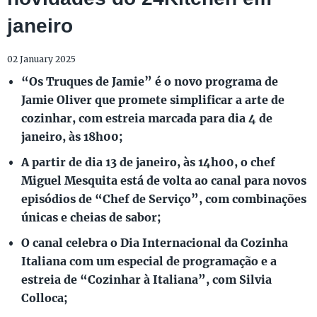
janeiro
02 January 2025
“Os Truques de Jamie” é o novo programa de
Jamie Oliver que promete simplificar a arte de
cozinhar, com estreia marcada para dia 4 de
janeiro, às 18h00;
A partir de dia 13 de janeiro, às 14h00, o chef
Miguel Mesquita está de volta ao canal para novos
episódios de “Chef de Serviço”, com combinações
únicas e cheias de sabor;
O canal celebra o Dia Internacional da Cozinha
Italiana com um especial de programação e a
estreia de “Cozinhar à Italiana”, com Silvia
Colloca;