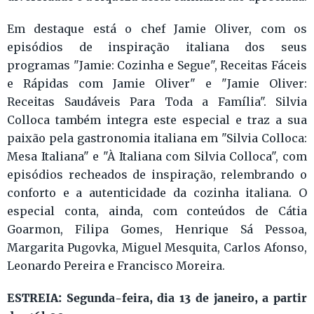
Em destaque está o chef Jamie Oliver, com os
episódios de inspiração italiana dos seus
programas "Jamie: Cozinha e Segue", Receitas Fáceis
e Rápidas com Jamie Oliver" e "Jamie Oliver:
Receitas Saudáveis Para Toda a Família". Silvia
Colloca também integra este especial e traz a sua
paixão pela gastronomia italiana em "Silvia Colloca:
Mesa Italiana" e "À Italiana com Silvia Colloca", com
episódios recheados de inspiração, relembrando o
conforto e a autenticidade da cozinha italiana. O
especial conta, ainda, com conteúdos de Cátia
Goarmon, Filipa Gomes, Henrique Sá Pessoa,
Margarita Pugovka, Miguel Mesquita, Carlos Afonso,
Leonardo Pereira e Francisco Moreira.
ESTREIA: Segunda-feira, dia 13 de janeiro, a partir