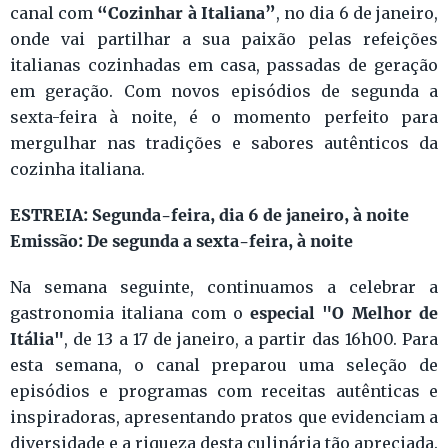
“Cozinhar à Italiana”
canal com
, no dia 6 de janeiro,
onde vai partilhar a sua paixão pelas refeições
italianas cozinhadas em casa, passadas de geração
em geração. Com novos episódios de segunda a
sexta-feira à noite, é o momento perfeito para
mergulhar nas tradições e sabores autênticos da
cozinha italiana.
ESTREIA: Segunda-feira, dia 6 de janeiro, à noite
Emissão: De segunda a sexta-feira, à noite
Na semana seguinte, continuamos a celebrar a
especial "O Melhor de
gastronomia italiana com o
Itália"
, de 13 a 17 de janeiro, a partir das 16h00. Para
esta semana, o canal preparou uma seleção de
episódios e programas com receitas autênticas e
inspiradoras, apresentando pratos que evidenciam a
diversidade e a riqueza desta culinária tão apreciada.