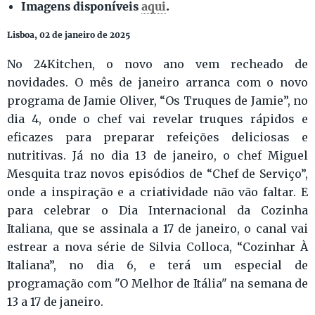
Imagens disponíveis
aqui
.
Lisboa, 02 de janeiro de 2025
No 24Kitchen, o novo ano vem recheado de
novidades. O mês de janeiro arranca com o novo
programa de Jamie Oliver, “Os Truques de Jamie”, no
dia 4, onde o chef vai revelar truques rápidos e
eficazes para preparar refeições deliciosas e
nutritivas. Já no dia 13 de janeiro, o chef Miguel
Mesquita traz novos episódios de “Chef de Serviço”,
onde a inspiração e a criatividade não vão faltar. E
para celebrar o Dia Internacional da Cozinha
Italiana, que se assinala a 17 de janeiro, o canal vai
estrear a nova série de Silvia Colloca, “Cozinhar À
Italiana”, no dia 6, e terá um especial de
programação com "O Melhor de Itália" na semana de
13 a 17 de janeiro.