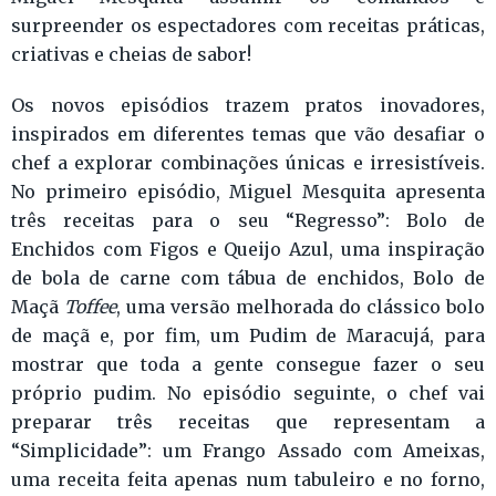
surpreender os espectadores com receitas práticas,
criativas e cheias de sabor!
Os novos episódios trazem pratos inovadores,
inspirados em diferentes temas que vão desafiar o
chef a explorar combinações únicas e irresistíveis.
No primeiro episódio, Miguel Mesquita apresenta
três receitas para o seu “Regresso”: Bolo de
Enchidos com Figos e Queijo Azul, uma inspiração
de bola de carne com tábua de enchidos, Bolo de
Maçã
Toffee
, uma versão melhorada do clássico bolo
de maçã e, por fim, um Pudim de Maracujá, para
mostrar que toda a gente consegue fazer o seu
próprio pudim. No episódio seguinte, o chef vai
preparar três receitas que representam a
“Simplicidade”: um Frango Assado com Ameixas,
uma receita feita apenas num tabuleiro e no forno,