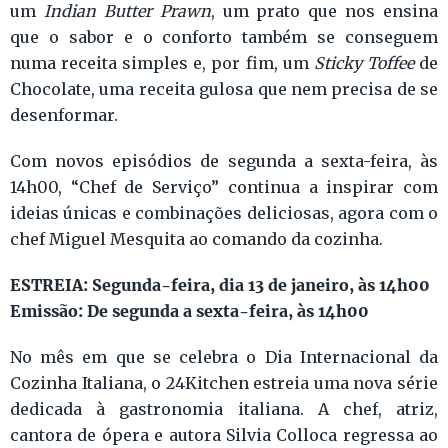
um
Indian Butter Prawn
, um prato que nos ensina
que o sabor e o conforto também se conseguem
numa receita simples e, por fim, um
Sticky Toffee
de
Chocolate, uma receita gulosa que nem precisa de se
desenformar.
Com novos episódios de segunda a sexta-feira, às
14h00, “Chef de Serviço” continua a inspirar com
ideias únicas e combinações deliciosas, agora com o
chef Miguel Mesquita ao comando da cozinha.
ESTREIA: Segunda-feira, dia 13 de janeiro, às 14h00
Emissão: De segunda a sexta-feira, às 14h00
No mês em que se celebra o Dia Internacional da
Cozinha Italiana, o 24Kitchen estreia uma nova série
dedicada à gastronomia italiana. A chef, atriz,
cantora de ópera e autora Silvia Colloca regressa ao