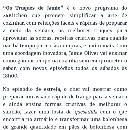
“Os Truques de Jamie”
é o novo programa do
24Kitchen que promete simplificar a arte de
cozinhar, com refeições fáceis e rápidas de preparar
a meio da semana, os melhores truques para
aproveitar as sobras, receitas criativas para quando
não há tempo para ir às compras, e muito mais. Com
uma abordagem inovadora, Jamie Oliver vai ensinar
como ganhar tempo na cozinha sem comprometer o
sabor, com novos episódios todos os sábados às
18h00.
No episódio de estreia, o chef vai mostrar como
preparar um assado rápido de frango para a semana
e ainda ensina formas criativas de melhorar o
salmão, fazer uma tosta de
quesadilla
com o que
encontra no armário e transformar uma bolonhesa
de grande quantidade em pães de bolonhesa com