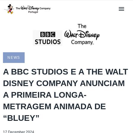
NEWS
A BBC STUDIOS E A THE WALT
DISNEY COMPANY ANUNCIAM
A PRIMEIRA LONGA-
METRAGEM ANIMADA DE
“BLUEY”
17 December 2024