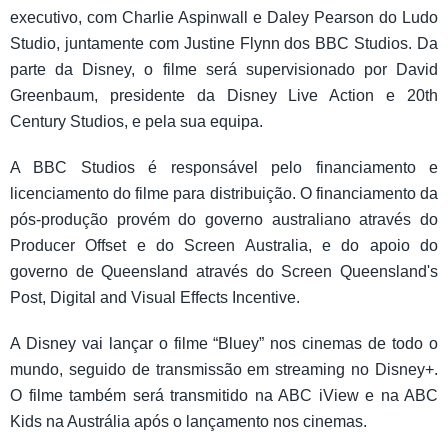
executivo, com Charlie Aspinwall e Daley Pearson do Ludo
Studio, juntamente com Justine Flynn dos BBC Studios. Da
parte da Disney, o filme será supervisionado por David
Greenbaum, presidente da Disney Live Action e 20th
Century Studios, e pela sua equipa.
A BBC Studios é responsável pelo financiamento e
licenciamento do filme para distribuição. O financiamento da
pós-produção provém do governo australiano através do
Producer Offset e do Screen Australia, e do apoio do
governo de Queensland através do Screen Queensland's
Post, Digital and Visual Effects Incentive.
A Disney vai lançar o filme “Bluey” nos cinemas de todo o
mundo, seguido de transmissão em streaming no Disney+.
O filme também será transmitido na ABC iView e na ABC
Kids na Austrália após o lançamento nos cinemas.