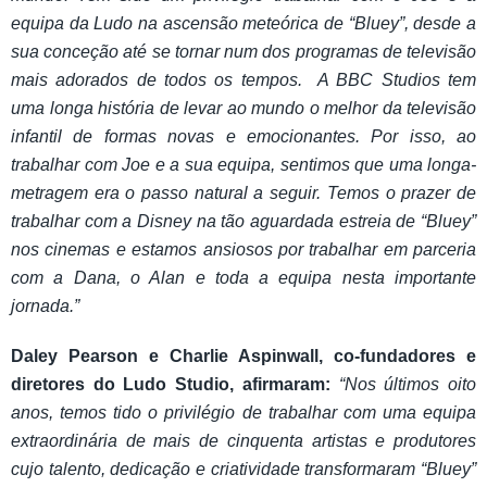
equipa da Ludo na ascensão meteórica de “Bluey”, desde a
sua conceção até se tornar num dos programas de televisão
mais adorados de todos os tempos. A BBC Studios tem
uma longa história de levar ao mundo o melhor da televisão
infantil de formas novas e emocionantes. Por isso, ao
trabalhar com Joe e a sua equipa, sentimos que uma longa-
metragem era o passo natural a seguir. Temos o prazer de
trabalhar com a Disney na tão aguardada estreia de “Bluey”
nos cinemas e estamos ansiosos por trabalhar em parceria
com a Dana, o Alan e toda a equipa nesta importante
jornada.”
Daley Pearson e Charlie Aspinwall, co-fundadores e
diretores do Ludo Studio, afirmaram:
“Nos últimos oito
anos, temos tido o privilégio de trabalhar com uma equipa
extraordinária de mais de cinquenta artistas e produtores
cujo talento, dedicação e criatividade transformaram “Bluey”