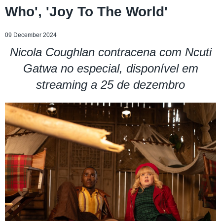
Who', 'Joy To The World'
09 December 2024
Nicola Coughlan contracena com Ncuti
Gatwa no especial, disponível em
streaming a 25 de dezembro