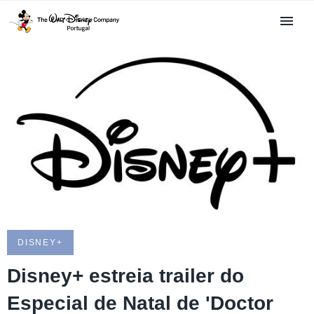
DISNEY+
Disney+ estreia trailer do
Especial de Natal de 'Doctor