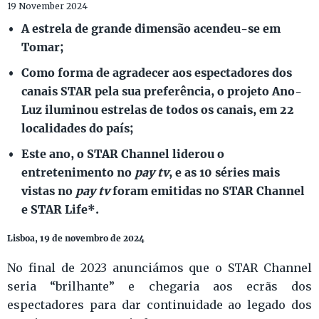
19 November 2024
A estrela de grande dimensão acendeu-se em
Tomar;
Como forma de agradecer aos espectadores dos
canais STAR pela sua preferência, o projeto Ano-
Luz iluminou estrelas de todos os canais, em 22
localidades do país;
Este ano, o STAR Channel liderou o
entretenimento no
pay tv
, e as 10 séries mais
vistas no
pay tv
foram emitidas no STAR Channel
e STAR Life*.
Lisboa, 19 de novembro de 2024
No final de 2023 anunciámos que o STAR Channel
seria “brilhante” e chegaria aos ecrãs dos
espectadores para dar continuidade ao legado dos