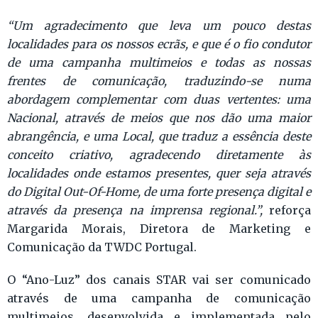
“Um agradecimento que leva um pouco destas
localidades para os nossos ecrãs, e que é o fio condutor
de uma campanha multimeios e todas as nossas
frentes de comunicação, traduzindo-se numa
abordagem complementar com duas vertentes: uma
Nacional, através de meios que nos dão uma maior
abrangência, e uma Local, que traduz a essência deste
conceito criativo, agradecendo diretamente às
localidades onde estamos presentes, quer seja através
do Digital Out-Of-Home, de uma forte presença digital e
através da presença na imprensa regional.”,
reforça
Margarida Morais, Diretora de Marketing e
Comunicação da TWDC Portugal.
O “Ano-Luz” dos canais STAR vai ser comunicado
através de uma campanha de comunicação
multimeios, desenvolvida e implementada pelo