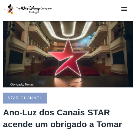
STAR CHANNEL
Ano-Luz dos Canais STAR
acende um obrigado a Tomar