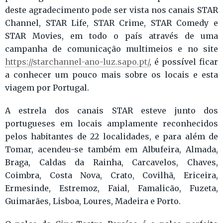
deste agradecimento pode ser vista nos canais STAR
Channel, STAR Life, STAR Crime, STAR Comedy e
STAR Movies, em todo o país através de uma
campanha de comunicação multimeios e no site
https://starchannel-ano-luz.sapo.pt/
, é possível ficar
a conhecer um pouco mais sobre os locais e esta
viagem por Portugal.
A estrela dos canais STAR esteve junto dos
portugueses em locais amplamente reconhecidos
pelos habitantes de 22 localidades, e para além de
Tomar, acendeu-se também em Albufeira, Almada,
Braga, Caldas da Rainha, Carcavelos, Chaves,
Coimbra, Costa Nova, Crato, Covilhã, Ericeira,
Ermesinde, Estremoz, Faial, Famalicão, Fuzeta,
Guimarães, Lisboa, Loures, Madeira e Porto.