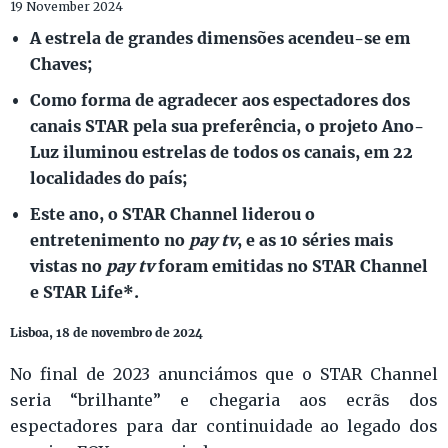
19 November 2024
A estrela de grandes dimensões acendeu-se em
Chaves;
Como forma de agradecer aos espectadores dos
canais STAR pela sua preferência, o projeto Ano-
Luz iluminou estrelas de todos os canais, em 22
localidades do país;
Este ano, o STAR Channel liderou o
entretenimento no
pay tv
, e as 10 séries mais
vistas no
pay tv
foram emitidas no STAR Channel
e STAR Life*.
Lisboa, 18 de novembro de 2024
No final de 2023 anunciámos que o STAR Channel
seria “brilhante” e chegaria aos ecrãs dos
espectadores para dar continuidade ao legado dos