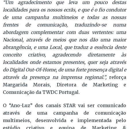
“Um agradecimento que leva um pouco destas
localidades para os nossos ecrãs, e que é o fio condutor
de uma campanha multimeios e todas as nossas
frentes de comunicação, traduzindo-se numa
abordagem complementar com duas vertentes: uma
Nacional, através de meios que nos dão uma maior
abrangência, e uma Local, que traduz a essência deste
conceito criativo, agradecendo diretamente às
localidades onde estamos presentes, quer seja através
do Digital Out-Of-Home, de uma forte presença digital e
através da presença na imprensa regional.”,
reforça
Margarida Morais, Diretora de Marketing e
Comunicação da TWDC Portugal.
O “Ano-Luz” dos canais STAR vai ser comunicado
através de uma campanha de comunicação
multimeios, desenvolvida e implementada pelo
estúdio criativo e equipa de Marketing &