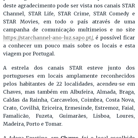
deste agradecimento pode ser vista nos canais STAR
Channel, STAR Life, STAR Crime, STAR Comedy e
STAR Movies, em todo o país através de uma
campanha de comunicação multimeios e no site
https://starchannel-ano-luz.sapo.pt/
, é possível ficar
a conhecer um pouco mais sobre os locais e esta
viagem por Portugal.
A estrela dos canais STAR esteve junto dos
portugueses em locais amplamente reconhecidos
pelos habitantes de 22 localidades, acendeu-se em
Chaves, mas também em Albufeira, Almada, Braga,
Caldas da Rainha, Carcavelos, Coimbra, Costa Nova,
Crato, Covilhã, Ericeira, Ermesinde, Estremoz, Faial,
Famalicão, Fuzeta, Guimarães, Lisboa, Loures,
Madeira, Porto e Tomar.
Chaves