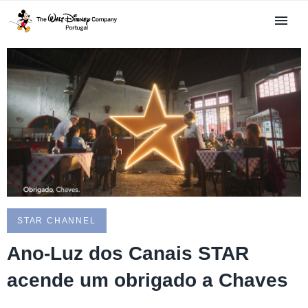
STAR CHANNEL
Ano-Luz dos Canais STAR
acende um obrigado a Chaves