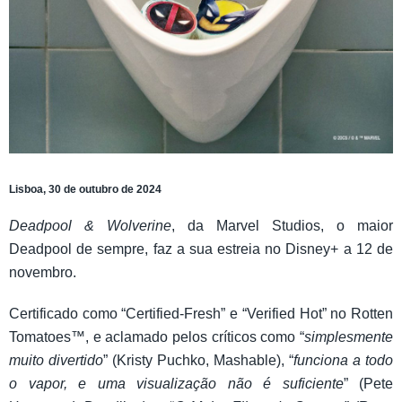
Lisboa, 30 de outubro de 2024
Deadpool & Wolverine
, da Marvel Studios, o maior
Deadpool de sempre, faz a sua estreia no Disney+ a 12 de
novembro.
Certificado como “Certified-Fresh” e “Verified Hot” no Rotten
Tomatoes™, e aclamado pelos críticos como “
simplesmente
muito divertido
” (Kristy Puchko, Mashable), “
funciona a todo
o vapor, e uma visualização não é suficiente
” (Pete