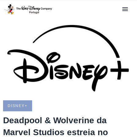
DISNEY+
Deadpool & Wolverine da
Marvel Studios estreia no