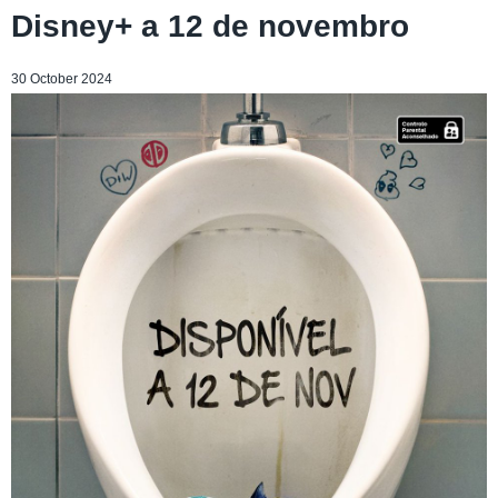
Disney+ a 12 de novembro
30 October 2024