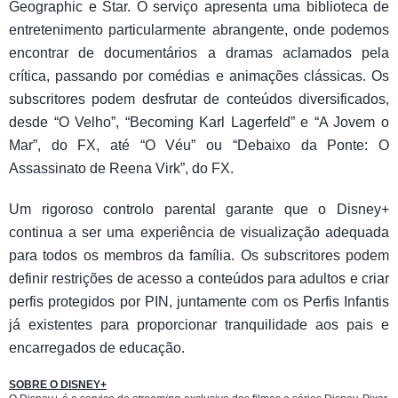
Geographic e Star. O serviço apresenta uma biblioteca de
entretenimento particularmente abrangente, onde podemos
encontrar de documentários a dramas aclamados pela
crítica, passando por comédias e animações clássicas. Os
subscritores podem desfrutar de conteúdos diversificados,
desde “O Velho”, “Becoming Karl Lagerfeld” e “A Jovem o
Mar”, do FX, até “O Véu” ou “Debaixo da Ponte: O
Assassinato de Reena Virk”, do FX.
Um rigoroso controlo parental garante que o Disney+
continua a ser uma experiência de visualização adequada
para todos os membros da família. Os subscritores podem
definir restrições de acesso a conteúdos para adultos e criar
perfis protegidos por PIN, juntamente com os Perfis Infantis
já existentes para proporcionar tranquilidade aos pais e
encarregados de educação.
SOBRE O DISNEY+