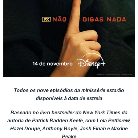
Todos os nove episódios da minissérie estarão
disponíveis à data de estreia
Baseado no livro bestseller do New York Times da
autoria de Patrick Radden Keefe, com Lola Petticrew,
Hazel Doupe, Anthony Boyle, Josh Finan e Maxine
Peake