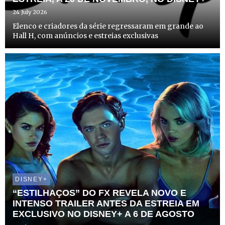
24 July 2026
Elenco e criadores da série regressaram em grande ao
Hall H, com anúncios e estreias exclusivas
DISNEY+
“ESTILHAÇOS” DO FX REVELA NOVO E
INTENSO TRAILER ANTES DA ESTREIA EM
EXCLUSIVO NO DISNEY+ A 6 DE AGOSTO