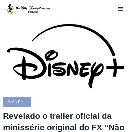
DISNEY+
Revelado o trailer oficial da
minissérie original do FX “Não