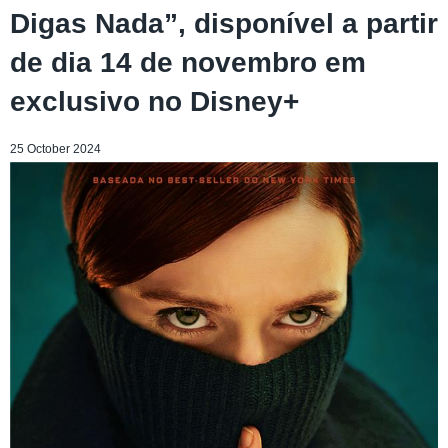
Digas Nada”, disponível a partir
de dia 14 de novembro em
exclusivo no Disney+
25 October 2024