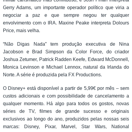
Gerry Adams, um importante operador político que viria a
negociar a paz e que sempre negou ter qualquer
envolvimento com o IRA. Maxine Peake interpreta Dolours
Price, mais velha.
“Não Digas Nada” tem produção executiva de Nina
Jacobson e Brad Simpson da Color Force, do criador
Joshua Zetumer, Patrick Radden Keefe, Edward McDonnell,
Monica Levinson e Michael Lennox, natural da Irlanda do
Norte. A série é produzida pela FX Productions.
O Disney+ está disponível a partir de 5,99€ por mês – sem
custos adicionais e com possibilidade de cancelamento a
qualquer momento. Há algo para todos os gostos, novas
séries de TV, filmes de grande sucesso e originais
exclusivos ao longo do ano, produzidos pelas nossas seis
marcas: Disney, Pixar, Marvel, Star Wars, National