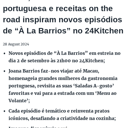
portuguesa e receitas on the
road inspiram novos episódios
de “À La Barrios” no 24Kitchen
28 August 2024
Novos episódios de “À La Barrios” em estreia no
dia 2 de setembro às 21h00 no 24Kitchen;
Joana Barrios faz-nos viajar até Macau,
homenageia grandes mulheres da gastronomia
portuguesa, revisita as suas ‘Saladas A-gosto’
favoritas e vai para a estrada com um ‘Menu ao
Volante’;
Cada episódio é temático e reinventa pratos
icónicos, desafiando a criatividade na cozinha;