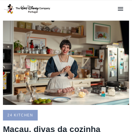
24 KITCHEN
Macau, divas da cozinha