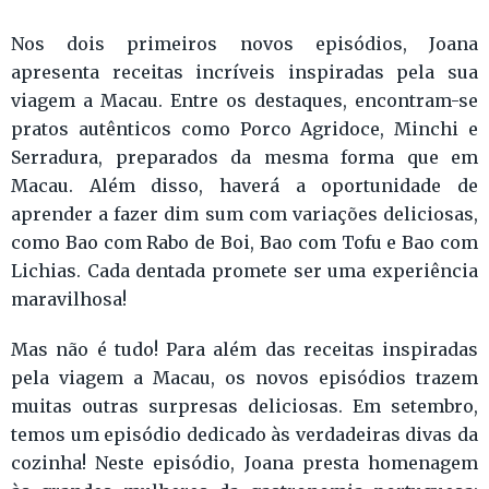
Nos dois primeiros novos episódios, Joana
apresenta receitas incríveis inspiradas pela sua
viagem a Macau. Entre os destaques, encontram-se
pratos autênticos como Porco Agridoce, Minchi e
Serradura, preparados da mesma forma que em
Macau. Além disso, haverá a oportunidade de
aprender a fazer dim sum com variações deliciosas,
como Bao com Rabo de Boi, Bao com Tofu e Bao com
Lichias. Cada dentada promete ser uma experiência
maravilhosa!
Mas não é tudo! Para além das receitas inspiradas
pela viagem a Macau, os novos episódios trazem
muitas outras surpresas deliciosas. Em setembro,
temos um episódio dedicado às verdadeiras divas da
cozinha! Neste episódio, Joana presta homenagem