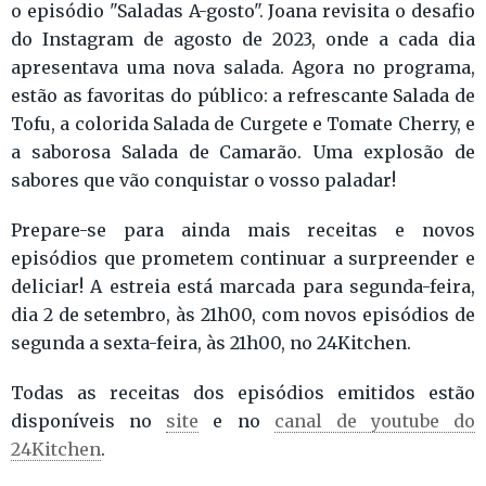
o episódio "Saladas A-gosto". Joana revisita o desafio
do Instagram de agosto de 2023, onde a cada dia
apresentava uma nova salada. Agora no programa,
estão as favoritas do público: a refrescante Salada de
Tofu, a colorida Salada de Curgete e Tomate Cherry, e
a saborosa Salada de Camarão. Uma explosão de
sabores que vão conquistar o vosso paladar!
Prepare-se para ainda mais receitas e novos
episódios que prometem continuar a surpreender e
deliciar! A estreia está marcada para segunda-feira,
dia 2 de setembro, às 21h00, com novos episódios de
segunda a sexta-feira, às 21h00, no 24Kitchen.
Todas as receitas dos episódios emitidos estão
disponíveis no
site
e no
canal de youtube do
24Kitchen
.