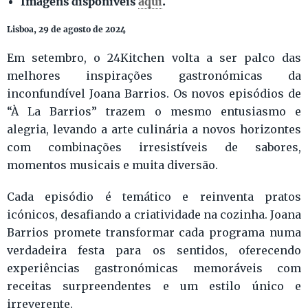
Imagens disponíveis
aqui
.
Lisboa, 29 de agosto de 2024
Em setembro, o 24Kitchen volta a ser palco das
melhores inspirações gastronómicas da
inconfundível Joana Barrios. Os novos episódios de
“À La Barrios” trazem o mesmo entusiasmo e
alegria, levando a arte culinária a novos horizontes
com combinações irresistíveis de sabores,
momentos musicais e muita diversão.
Cada episódio é temático e reinventa pratos
icónicos, desafiando a criatividade na cozinha. Joana
Barrios promete transformar cada programa numa
verdadeira festa para os sentidos, oferecendo
experiências gastronómicas memoráveis com
receitas surpreendentes e um estilo único e
irreverente.