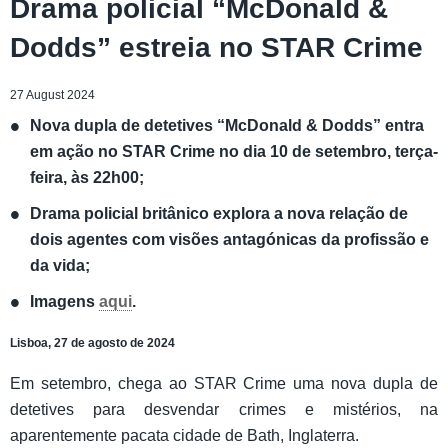
Drama policial “McDonald &
Dodds” estreia no STAR Crime
27 August 2024
Nova dupla de detetives “McDonald & Dodds” entra
em ação no STAR Crime no dia 10 de setembro, terça-
feira, às 22h00;
Drama policial britânico explora a nova relação de
dois agentes com visões antagónicas da profissão e
da vida;
Imagens
aqui
.
Lisboa, 27 de agosto de 2024
Em setembro, chega ao STAR Crime uma nova dupla de
detetives para desvendar crimes e mistérios, na
aparentemente pacata cidade de Bath, Inglaterra.