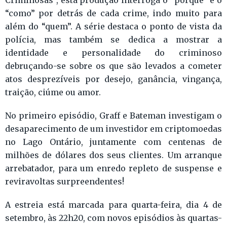
“como” por detrás de cada crime, indo muito para
além do “quem”. A série destaca o ponto de vista da
polícia, mas também se dedica a mostrar a
identidade e personalidade do criminoso
debruçando-se sobre os que são levados a cometer
atos desprezíveis por desejo, ganância, vingança,
traição, ciúme ou amor.
No primeiro episódio, Graff e Bateman investigam o
desaparecimento de um investidor em criptomoedas
no Lago Ontário, juntamente com centenas de
milhões de dólares dos seus clientes. Um arranque
arrebatador, para um enredo repleto de suspense e
reviravoltas surpreendentes!
A estreia está marcada para quarta-feira, dia 4 de
setembro, às 22h20, com novos episódios às quartas-