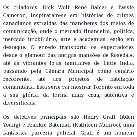
Os criadores, Dick Wolf, René Balcer e Tassie
Cameron, inspiraram-se em histórias de crimes
canadianos extraídas das manchetes dos meios de
comunicação, onde o mercado financeiro, política,
mercado imobiliário, arte e academias, estão em
destaque. O enredo transporta os espectadores
desde o glamour das antigas mansões de Rosedale,
até às vibrantes lojas familiares de Little India,
passando pela Câmara Municipal como cenário
recorrente, até aos projetos de habitação
comunitária. Esta série vai mostrar Toronto em toda
a sua glória, da forma mais crua, autêntica e
diversificada.
Os detetives principais são Henry Graff (Aden
Young) e Frankie Bateman (Kathleen Munroe), uma
fantástica parceria policial. Graff é um homem