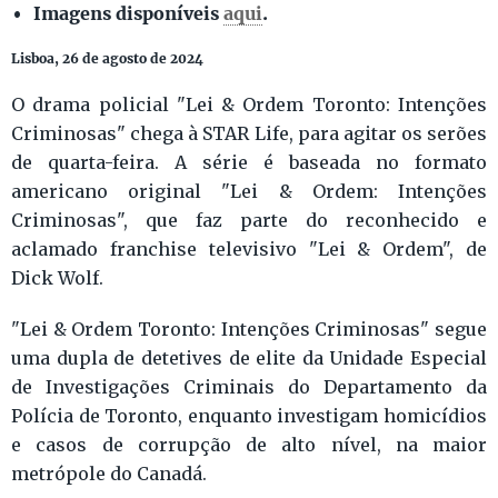
Imagens disponíveis
aqui
.
Lisboa, 26 de agosto de 2024
O drama policial "Lei & Ordem Toronto: Intenções
Criminosas" chega à STAR Life, para agitar os serões
de quarta-feira. A série é baseada no formato
americano original "Lei & Ordem: Intenções
Criminosas", que faz parte do reconhecido e
aclamado franchise televisivo "Lei & Ordem", de
Dick Wolf.
"Lei & Ordem Toronto: Intenções Criminosas" segue
uma dupla de detetives de elite da Unidade Especial
de Investigações Criminais do Departamento da
Polícia de Toronto, enquanto investigam homicídios
e casos de corrupção de alto nível, na maior
metrópole do Canadá.