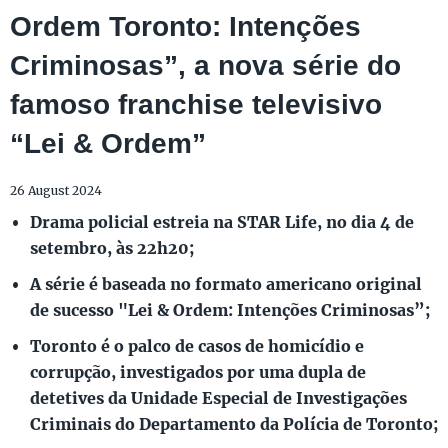
Ordem Toronto: Intenções
Criminosas”, a nova série do
famoso franchise televisivo
“Lei & Ordem”
26 August 2024
Drama policial estreia na STAR Life, no dia 4 de
setembro, às 22h20;
A série é baseada no formato americano original
de sucesso "Lei & Ordem: Intenções Criminosas”;
Toronto é o palco de casos de homicídio e
corrupção, investigados por uma dupla de
detetives da Unidade Especial de Investigações
Criminais do Departamento da Polícia de Toronto;